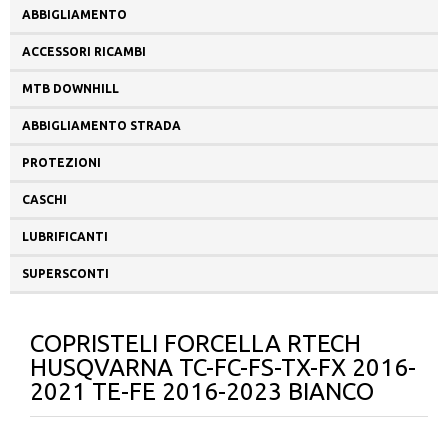
ABBIGLIAMENTO
ACCESSORI RICAMBI
MTB DOWNHILL
ABBIGLIAMENTO STRADA
PROTEZIONI
CASCHI
LUBRIFICANTI
SUPERSCONTI
COPRISTELI FORCELLA RTECH
HUSQVARNA TC-FC-FS-TX-FX 2016-
2021 TE-FE 2016-2023 BIANCO