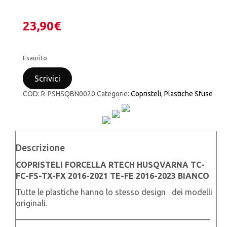
23,90
€
Esaurito
Scrivici
COD:
R-PSHSQBN0020
Categorie:
Copristeli
,
Plastiche Sfuse
Descrizione
COPRISTELI FORCELLA RTECH HUSQVARNA TC-
FC-FS-TX-FX 2016-2021 TE-FE 2016-2023 BIANCO
Tutte le plastiche hanno lo stesso design dei modelli
originali.
————————————————————————