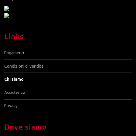
Links
Pagamenti
Condizioni di vendita
Chi siamo
Assistenza
Privacy
Dove siamo