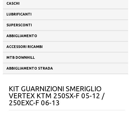
CASCHI
LUBRIFICANTI
SUPERSCONTI
ABBIGLIAMENTO
ACCESSORI RICAMBI
MTB DOWNHILL
ABBIGLIAMENTO STRADA
KIT GUARNIZIONI SMERIGLIO
VERTEX KTM 250SX-F 05-12 /
250EXC-F 06-13