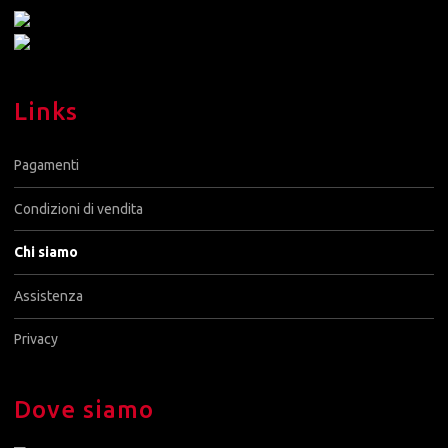
Links
Pagamenti
Condizioni di vendita
Chi siamo
Assistenza
Privacy
Dove siamo