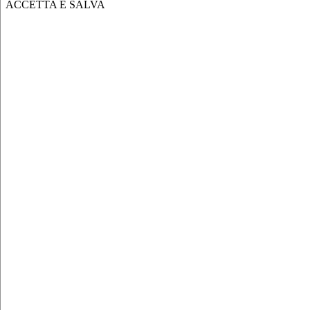
ACCETTA E SALVA