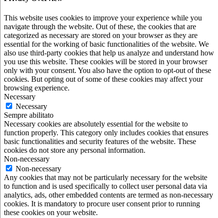
This website uses cookies to improve your experience while you
navigate through the website. Out of these, the cookies that are
categorized as necessary are stored on your browser as they are
essential for the working of basic functionalities of the website. We
also use third-party cookies that help us analyze and understand how
you use this website. These cookies will be stored in your browser
only with your consent. You also have the option to opt-out of these
cookies. But opting out of some of these cookies may affect your
browsing experience.
Necessary
Necessary
Sempre abilitato
Necessary cookies are absolutely essential for the website to
function properly. This category only includes cookies that ensures
basic functionalities and security features of the website. These
cookies do not store any personal information.
Non-necessary
Non-necessary
Any cookies that may not be particularly necessary for the website
to function and is used specifically to collect user personal data via
analytics, ads, other embedded contents are termed as non-necessary
cookies. It is mandatory to procure user consent prior to running
these cookies on your website.