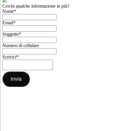
Cerchi qualche informazione in più?
Nome
*
Email
*
Soggetto
*
Numero di cellulare
Scrivici
*
Invia