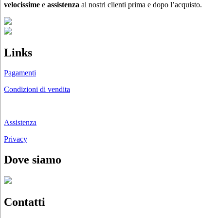
velocissime
e
assistenza
ai nostri clienti prima e dopo l’acquisto.
Links
Pagamenti
Condizioni di vendita
Chi siamo
Assistenza
Privacy
Dove siamo
Contatti