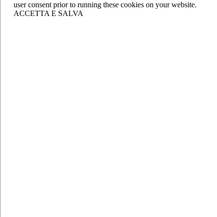
user consent prior to running these cookies on your website.
ACCETTA E SALVA