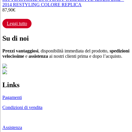
2014 RESTYLING COLORE REPLICA
87,90
€
Leggi tutto
Su di noi
Prezzi vantaggiosi
, disponibilità immediata del prodotto,
spedizioni
velocissime
e
assistenza
ai nostri clienti prima e dopo l’acquisto.
Links
Pagamenti
Condizioni di vendita
Chi siamo
Assistenza