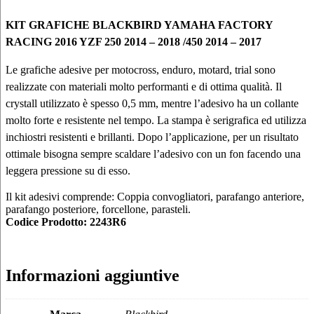
KIT GRAFICHE BLACKBIRD YAMAHA FACTORY
RACING
2016 YZF 250 2014 – 2018 /450 2014 – 2017
Le grafiche adesive per motocross, enduro, motard, trial sono
realizzate con materiali molto performanti e di ottima qualità. Il
crystall utilizzato è spesso 0,5 mm, mentre l’adesivo ha un collante
molto forte e resistente nel tempo. La stampa è serigrafica ed utilizza
inchiostri resistenti e brillanti. Dopo l’applicazione, per un risultato
ottimale bisogna sempre scaldare l’adesivo con un fon facendo una
leggera pressione su di esso.
Il kit adesivi comprende: Coppia convogliatori, parafango anteriore,
parafango posteriore, forcellone, parasteli.
Codice Prodotto: 2243R6
Informazioni aggiuntive