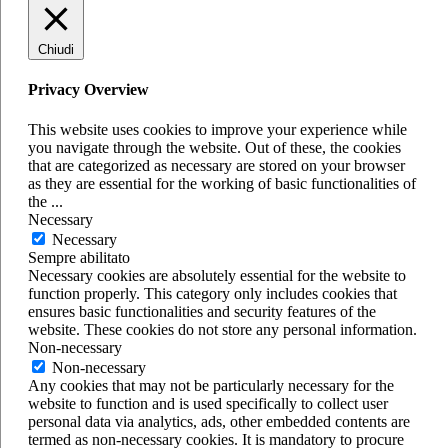
Chiudi
Privacy Overview
This website uses cookies to improve your experience while
you navigate through the website. Out of these, the cookies
that are categorized as necessary are stored on your browser
as they are essential for the working of basic functionalities of
the
...
Necessary
Necessary
Sempre abilitato
Necessary cookies are absolutely essential for the website to
function properly. This category only includes cookies that
ensures basic functionalities and security features of the
website. These cookies do not store any personal information.
Non-necessary
Non-necessary
Any cookies that may not be particularly necessary for the
website to function and is used specifically to collect user
personal data via analytics, ads, other embedded contents are
termed as non-necessary cookies. It is mandatory to procure