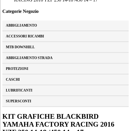
Categorie Negozio
ABBIGLIAMENTO
ACCESSORI RICAMBI
MTB DOWNHILL
ABBIGLIAMENTO STRADA
PROTEZIONI
CASCHI
LUBRIFICANTI
SUPERSCONTI
KIT GRAFICHE BLACKBIRD
YAMAHA FACTORY RACING 2016