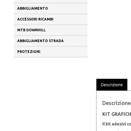
ABBIGLIAMENTO
ACCESSORI RICAMBI
MTB DOWNHILL
ABBIGLIAMENTO STRADA
PROTEZIONI
Descrizione
Descrizione
KIT GRAFICH
Il kit adesivi