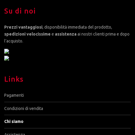
Su di noi
Prezzi vantaggiosi
, disponibilità immediata del prodotto,
spedizioni velocissime
e
assistenza
ai nostri clienti prima e dopo
l’acquisto.
Links
Pagamenti
Condizioni di vendita
Chi siamo
Assistenza