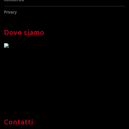
Privacy
Dove siamo
Contatti