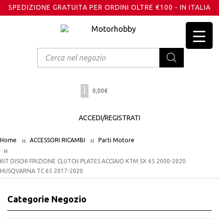
SPEDIZIONE GRATUITA PER ORDINI OLTRE €100 - IN ITALIA
Products
search
0,00
€
ACCEDI/REGISTRATI
Home
ACCESSORI RICAMBI
Parti Motore
KIT DISCHI FRIZIONE CLUTCH PLATES ACCIAIO KTM SX 65 2000-2020
HUSQVARNA TC 65 2017-2020
Categorie Negozio