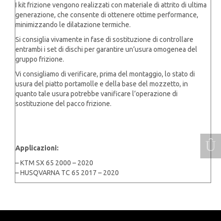
I kit frizione vengono realizzati con materiale di attrito di ultima
generazione, che consente di ottenere ottime performance,
minimizzando le dilatazione termiche.
Si consiglia vivamente in fase di sostituzione di controllare
entrambi i set di dischi per garantire un’usura omogenea del
gruppo frizione.
Vi consigliamo di verificare, prima del montaggio, lo stato di
usura del piatto portamolle e della base del mozzetto, in
quanto tale usura potrebbe vanificare l’operazione di
sostituzione del pacco frizione.
Applicazioni:
– KTM SX 65 2000 – 2020
– HUSQVARNA TC 65 2017 – 2020