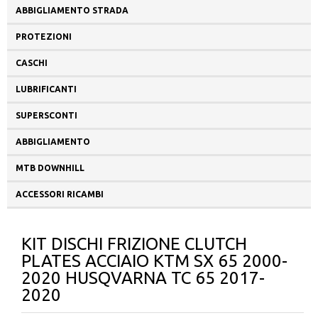
ABBIGLIAMENTO STRADA
PROTEZIONI
CASCHI
LUBRIFICANTI
SUPERSCONTI
ABBIGLIAMENTO
MTB DOWNHILL
ACCESSORI RICAMBI
KIT DISCHI FRIZIONE CLUTCH
PLATES ACCIAIO KTM SX 65 2000-
2020 HUSQVARNA TC 65 2017-
2020