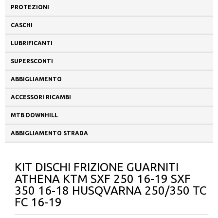
PROTEZIONI
CASCHI
LUBRIFICANTI
SUPERSCONTI
ABBIGLIAMENTO
ACCESSORI RICAMBI
MTB DOWNHILL
ABBIGLIAMENTO STRADA
KIT DISCHI FRIZIONE GUARNITI
ATHENA KTM SXF 250 16-19 SXF
350 16-18 HUSQVARNA 250/350 TC
FC 16-19