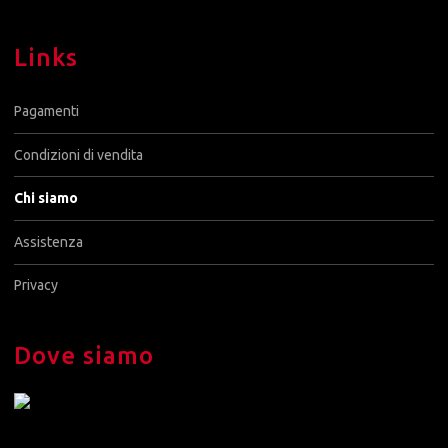
Links
Pagamenti
Condizioni di vendita
Chi siamo
Assistenza
Privacy
Dove siamo