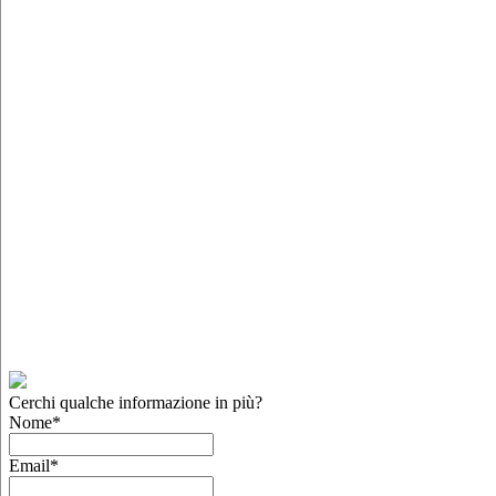
Cerchi qualche informazione in più?
Nome
*
Email
*