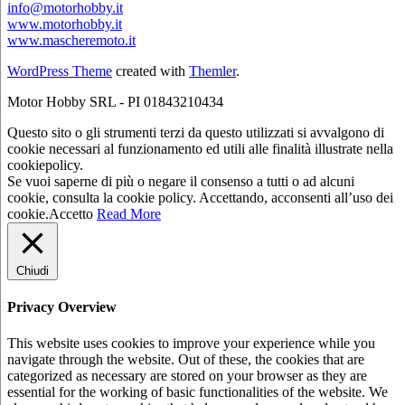
info@motorhobby.it
www.motorhobby.it
www.mascheremoto.it
WordPress Theme
created with
Themler
.
Motor Hobby SRL - PI 01843210434
Questo sito o gli strumenti terzi da questo utilizzati si avvalgono di
cookie necessari al funzionamento ed utili alle finalità illustrate nella
cookiepolicy.
Se vuoi saperne di più o negare il consenso a tutti o ad alcuni
cookie, consulta la cookie policy. Accettando, acconsenti all’uso dei
cookie.
Accetto
Read More
Chiudi
Privacy Overview
This website uses cookies to improve your experience while you
navigate through the website. Out of these, the cookies that are
categorized as necessary are stored on your browser as they are
essential for the working of basic functionalities of the website. We