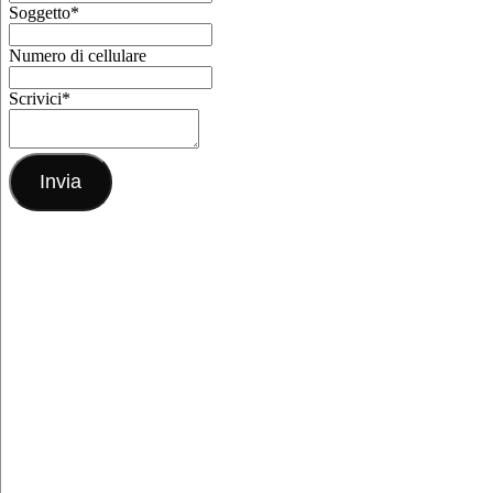
Soggetto
*
Numero di cellulare
Scrivici
*
Invia