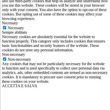
also use third-party cookies that help us analyze and understand how
you use this website. These cookies will be stored in your browser
only with your consent. You also have the option to opt-out of these
cookies. But opting out of some of these cookies may affect your
browsing experience.
Necessary
Necessary
Sempre abilitato
Necessary cookies are absolutely essential for the website to
function properly. This category only includes cookies that ensures
basic functionalities and security features of the website. These
cookies do not store any personal information.
Non-necessary
Non-necessary
Any cookies that may not be particularly necessary for the website
to function and is used specifically to collect user personal data via
analytics, ads, other embedded contents are termed as non-necessary
cookies. It is mandatory to procure user consent prior to running
these cookies on your website.
ACCETTA E SALVA