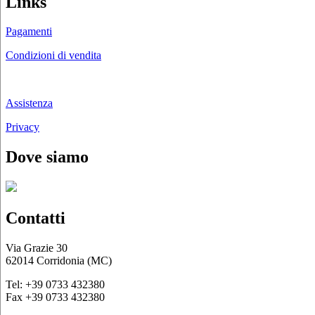
Links
Pagamenti
Condizioni di vendita
Chi siamo
Assistenza
Privacy
Dove siamo
Contatti
Via Grazie 30
62014 Corridonia (MC)
Tel: +39 0733 432380
Fax +39 0733 432380