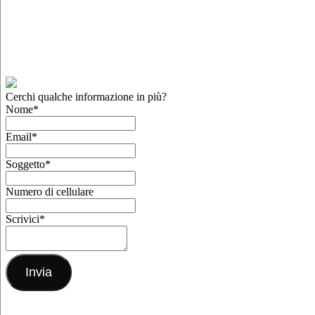
Cerchi qualche informazione in più?
Nome
*
Email
*
Soggetto
*
Numero di cellulare
Scrivici
*
Invia