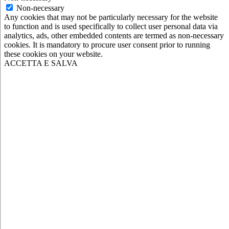
Non-necessary
Any cookies that may not be particularly necessary for the website
to function and is used specifically to collect user personal data via
analytics, ads, other embedded contents are termed as non-necessary
cookies. It is mandatory to procure user consent prior to running
these cookies on your website.
ACCETTA E SALVA