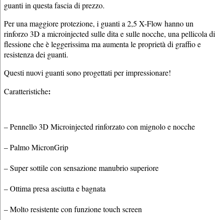
guanti in questa fascia di prezzo.
Per una maggiore protezione, i guanti a 2,5 X-Flow hanno un
rinforzo 3D a microinjected sulle dita e sulle nocche, una pellicola di
flessione che è leggerissima ma aumenta le proprietà di graffio e
resistenza dei guanti.
Questi nuovi guanti sono progettati per impressionare!
:
Caratteristiche
– Pennello 3D Microinjected rinforzato con mignolo e nocche
– Palmo MicronGrip
– Super sottile con sensazione manubrio superiore
– Ottima presa asciutta e bagnata
– Molto resistente con funzione touch screen