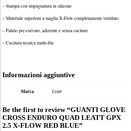
– Stampa con impugnatura in silicone
– Materiale superiore a maglia X-Flow completamente ventilato
– Palmo pre-curvato, aderente e senza cuciture
– Cucitura tecnica multi-fila
Informazioni aggiuntive
Marca
Leatt
Be the first to review “GUANTI GLOVE
CROSS ENDURO QUAD LEATT GPX
2.5 X-FLOW RED BLUE”