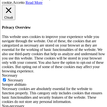
cookie.
Accetto
Read More
Chiudi
Privacy Overview
This website uses cookies to improve your experience while you
navigate through the website. Out of these, the cookies that are
categorized as necessary are stored on your browser as they are
essential for the working of basic functionalities of the website. We
also use third-party cookies that help us analyze and understand how
you use this website. These cookies will be stored in your browser
only with your consent. You also have the option to opt-out of these
cookies. But opting out of some of these cookies may affect your
browsing experience.
Necessary
Necessary
Sempre abilitato
Necessary cookies are absolutely essential for the website to
function properly. This category only includes cookies that ensures
basic functionalities and security features of the website. These
cookies do not store any personal information.
Non-necessary