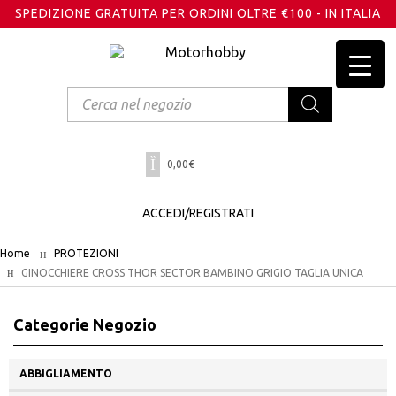
SPEDIZIONE GRATUITA PER ORDINI OLTRE €100 - IN ITALIA
Products
search
0,00
€
ACCEDI/REGISTRATI
Home
PROTEZIONI
GINOCCHIERE CROSS THOR SECTOR BAMBINO GRIGIO TAGLIA UNICA
Categorie Negozio
ABBIGLIAMENTO