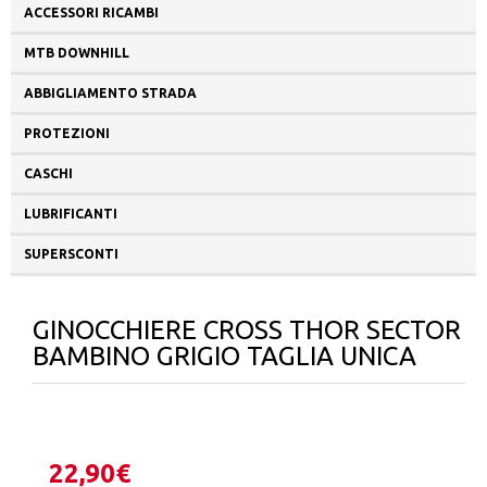
ACCESSORI RICAMBI
MTB DOWNHILL
ABBIGLIAMENTO STRADA
PROTEZIONI
CASCHI
LUBRIFICANTI
SUPERSCONTI
GINOCCHIERE CROSS THOR SECTOR
BAMBINO GRIGIO TAGLIA UNICA
22,90
€