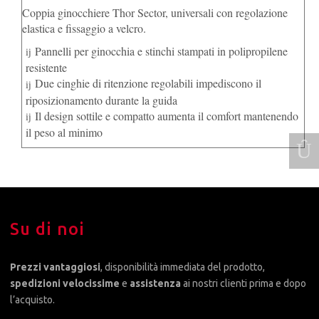
Coppia ginocchiere Thor Sector, universali con regolazione
elastica e fissaggio a velcro.
Pannelli per ginocchia e stinchi stampati in polipropilene
resistente
Due cinghie di ritenzione regolabili impediscono il
riposizionamento durante la guida
Il design sottile e compatto aumenta il comfort mantenendo
il peso al minimo
Su di noi
Prezzi vantaggiosi
, disponibilità immediata del prodotto,
spedizioni velocissime
e
assistenza
ai nostri clienti prima e dopo
l’acquisto.