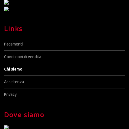
Links
Pagamenti
Condizioni di vendita
Chi siamo
Assistenza
Privacy
Dove siamo