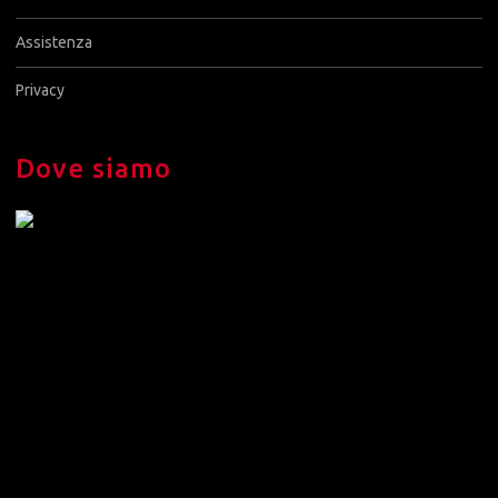
Assistenza
Privacy
Dove siamo