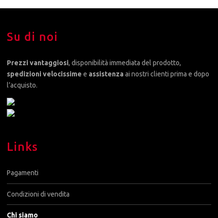
Su di noi
Prezzi vantaggiosi
, disponibilità immediata del prodotto,
spedizioni velocissime
e
assistenza
ai nostri clienti prima e dopo
l’acquisto.
Links
Pagamenti
Condizioni di vendita
Chi siamo