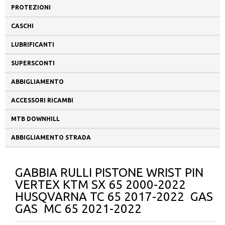
PROTEZIONI
CASCHI
LUBRIFICANTI
SUPERSCONTI
ABBIGLIAMENTO
ACCESSORI RICAMBI
MTB DOWNHILL
ABBIGLIAMENTO STRADA
GABBIA RULLI PISTONE WRIST PIN
VERTEX KTM SX 65 2000-2022
HUSQVARNA TC 65 2017-2022 GAS
GAS MC 65 2021-2022