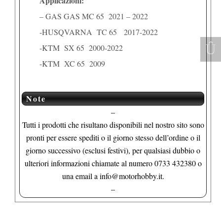
Applicazioni:
– GAS GAS MC 65 2021 – 2022
-HUSQVARNA TC 65 2017-2022
-KTM SX 65 2000-2022
-KTM XC 65 2009
Note
–
Tutti i prodotti che risultano disponibili nel nostro sito sono
pronti per essere spediti o il giorno stesso dell’ordine o il
giorno successivo (esclusi festivi), per qualsiasi dubbio o
ulteriori informazioni chiamate al numero 0733 432380 o
una email a info@motorhobby.it.
–