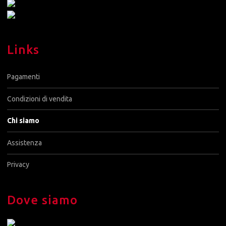
Links
Pagamenti
Condizioni di vendita
Chi siamo
Assistenza
Privacy
Dove siamo