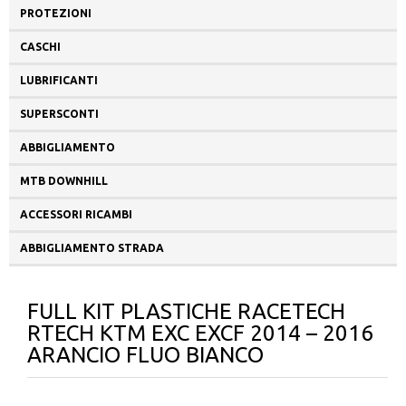
PROTEZIONI
CASCHI
LUBRIFICANTI
SUPERSCONTI
ABBIGLIAMENTO
MTB DOWNHILL
ACCESSORI RICAMBI
ABBIGLIAMENTO STRADA
FULL KIT PLASTICHE RACETECH
RTECH KTM EXC EXCF 2014 – 2016
ARANCIO FLUO BIANCO