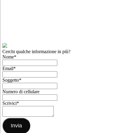
Cerchi qualche informazione in più?
Nome
*
Email
*
Soggetto
*
Numero di cellulare
Scrivici
*
Invia