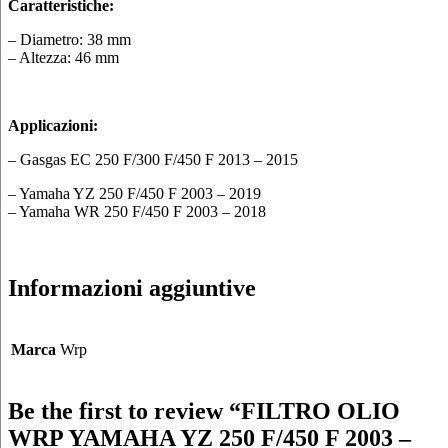
Caratteristiche:
– Diametro: 38 mm
– Altezza: 46 mm
Applicazioni:
– Gasgas EC 250 F/300 F/450 F 2013 – 2015
– Yamaha YZ 250 F/450 F 2003 – 2019
– Yamaha WR 250 F/450 F 2003 – 2018
Informazioni aggiuntive
Marca
Wrp
Be the first to review “FILTRO OLIO
WRP YAMAHA YZ 250 F/450 F 2003 –