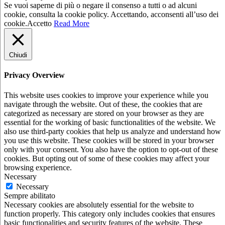
Se vuoi saperne di più o negare il consenso a tutti o ad alcuni
cookie, consulta la cookie policy. Accettando, acconsenti all’uso dei
cookie.
Accetto
Read More
Chiudi
Privacy Overview
This website uses cookies to improve your experience while you
navigate through the website. Out of these, the cookies that are
categorized as necessary are stored on your browser as they are
essential for the working of basic functionalities of the website. We
also use third-party cookies that help us analyze and understand how
you use this website. These cookies will be stored in your browser
only with your consent. You also have the option to opt-out of these
cookies. But opting out of some of these cookies may affect your
browsing experience.
Necessary
Necessary
Sempre abilitato
Necessary cookies are absolutely essential for the website to
function properly. This category only includes cookies that ensures
basic functionalities and security features of the website. These