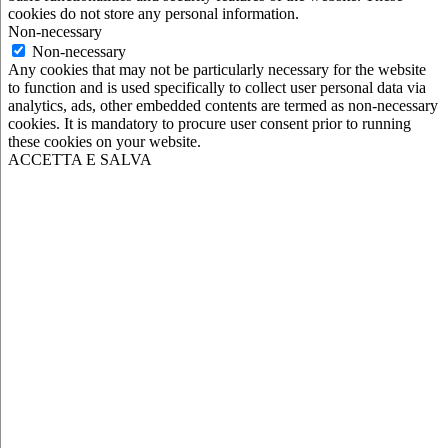
cookies do not store any personal information.
Non-necessary
Non-necessary
Any cookies that may not be particularly necessary for the website
to function and is used specifically to collect user personal data via
analytics, ads, other embedded contents are termed as non-necessary
cookies. It is mandatory to procure user consent prior to running
these cookies on your website.
ACCETTA E SALVA