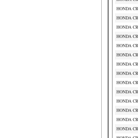
HONDA CRE
HONDA CRE
HONDA CRE 
HONDA CRE 
HONDA CRF 
HONDA CRF 
HONDA CRF 
HONDA CRF
HONDA CRF
HONDA CRF
HONDA CRF
HONDA CRF
HONDA CRF
HONDA CRF
HONDA CRF