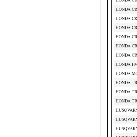
HONDA CRM
HONDA CRM
HONDA CRM
HONDA CRM
HONDA CRM
HONDA CRM
HONDA FMX
HONDA MON
HONDA TRX
HONDA TRX
HONDA TRX
HUSQVARNA
HUSQVARNA 
HUSQVARNA 