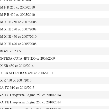
 F R 250 cc 2005/2010
 F R 450 cc 2005/2010
 X IE 250 cc 2007/2008
 X IE 290 cc 2007/2008
 X IE 450 cc 2007/2010
 X IE 490 cc 2005/2008
 650 cc 2005
TESA COTA 4RT 250 cc 2005/2009
 ER 450 cc 2012/2014
 EX SPORTRAX 450 cc 2006/2010
 R 450 cc 2004/2010
 TC 310 cc 2012/2013
TC Husqvarna Engine 250 cc 2010/2014
TE Husqvarna Engine 250 cc 2010/2014