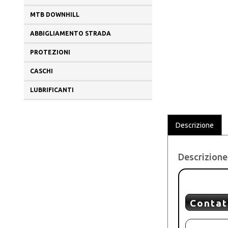
MTB DOWNHILL
ABBIGLIAMENTO STRADA
PROTEZIONI
CASCHI
LUBRIFICANTI
Descrizione
Descrizione
Contat