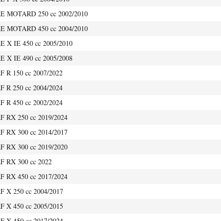
 MOTARD 250 cc 2002/2010
 MOTARD 450 cc 2004/2010
X IE 450 cc 2005/2010
X IE 490 cc 2005/2008
R 150 cc 2007/2022
R 250 cc 2004/2024
R 450 cc 2002/2024
 RX 250 cc 2019/2024
 RX 300 cc 2014/2017
 RX 300 cc 2019/2020
 RX 300 cc 2022
 RX 450 cc 2017/2024
 X 250 cc 2004/2017
 X 450 cc 2005/2015
 X 450 cc 2017/2024