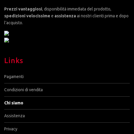
Prezzi vantaggiosi
, disponibilità immediata del prodotto,
spedizioni velocissime
e
assistenza
ai nostri clienti prima e dopo
l’acquisto.
Links
Pagamenti
Condizioni di vendita
Chi siamo
Assistenza
Privacy