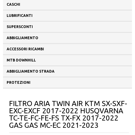
CASCHI
LUBRIFICANTI
SUPERSCONTI
ABBIGLIAMENTO
ACCESSORI RICAMBI
MTB DOWNHILL
ABBIGLIAMENTO STRADA
PROTEZIONI
FILTRO ARIA TWIN AIR KTM SX-SXF-
EXC-EXCF 2017-2022 HUSQVARNA
TC-TE-FC-FE-FS TX-FX 2017-2022
GAS GAS MC-EC 2021-2023