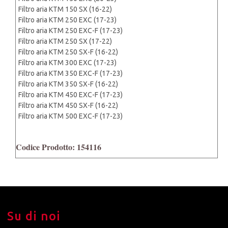
Filtro aria KTM 150 SX (16-22)
Filtro aria KTM 250 EXC (17-23)
Filtro aria KTM 250 EXC-F (17-23)
Filtro aria KTM 250 SX (17-22)
Filtro aria KTM 250 SX-F (16-22)
Filtro aria KTM 300 EXC (17-23)
Filtro aria KTM 350 EXC-F (17-23)
Filtro aria KTM 350 SX-F (16-22)
Filtro aria KTM 450 EXC-F (17-23)
Filtro aria KTM 450 SX-F (16-22)
Filtro aria KTM 500 EXC-F (17-23)
Codice Prodotto: 154116
Su di noi