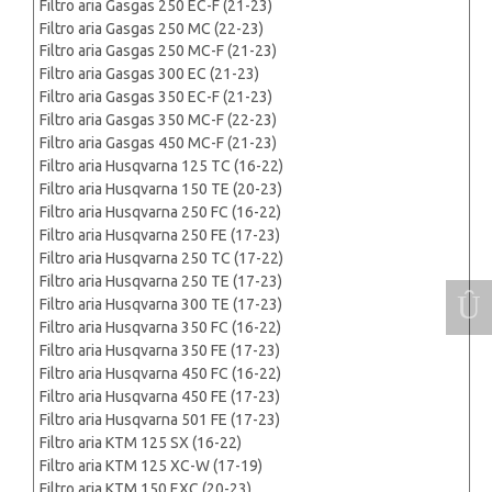
Filtro aria Gasgas 250 EC-F (21-23)
Filtro aria Gasgas 250 MC (22-23)
Filtro aria Gasgas 250 MC-F (21-23)
Filtro aria Gasgas 300 EC (21-23)
Filtro aria Gasgas 350 EC-F (21-23)
Filtro aria Gasgas 350 MC-F (22-23)
Filtro aria Gasgas 450 MC-F (21-23)
Filtro aria Husqvarna 125 TC (16-22)
Filtro aria Husqvarna 150 TE (20-23)
Filtro aria Husqvarna 250 FC (16-22)
Filtro aria Husqvarna 250 FE (17-23)
Filtro aria Husqvarna 250 TC (17-22)
Filtro aria Husqvarna 250 TE (17-23)
Filtro aria Husqvarna 300 TE (17-23)
Filtro aria Husqvarna 350 FC (16-22)
Filtro aria Husqvarna 350 FE (17-23)
Filtro aria Husqvarna 450 FC (16-22)
Filtro aria Husqvarna 450 FE (17-23)
Filtro aria Husqvarna 501 FE (17-23)
Filtro aria KTM 125 SX (16-22)
Filtro aria KTM 125 XC-W (17-19)
Filtro aria KTM 150 EXC (20-23)