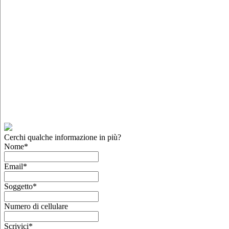
Cerchi qualche informazione in più?
Nome
*
Email
*
Soggetto
*
Numero di cellulare
Scrivici
*