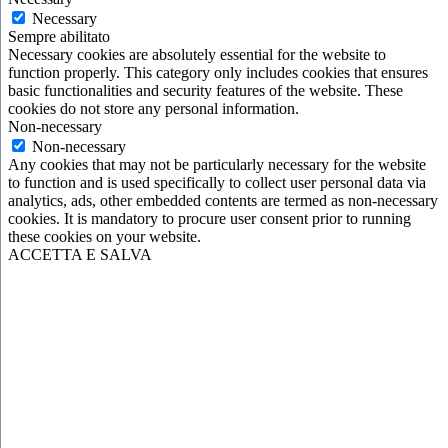
Necessary
Sempre abilitato
Necessary cookies are absolutely essential for the website to
function properly. This category only includes cookies that ensures
basic functionalities and security features of the website. These
cookies do not store any personal information.
Non-necessary
Non-necessary
Any cookies that may not be particularly necessary for the website
to function and is used specifically to collect user personal data via
analytics, ads, other embedded contents are termed as non-necessary
cookies. It is mandatory to procure user consent prior to running
these cookies on your website.
ACCETTA E SALVA