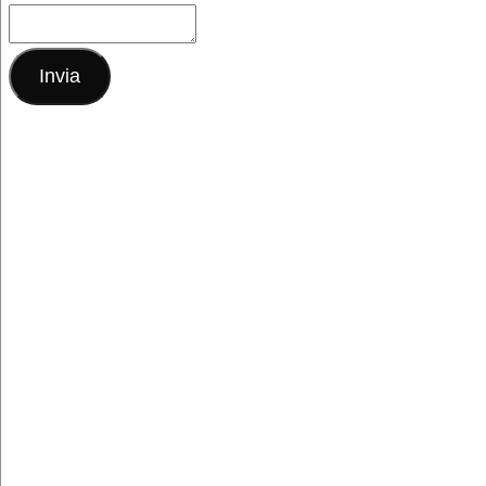
Invia