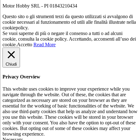
Motor Hobby SRL - PI 01843210434
Questo sito o gli strumenti terzi da questo utilizzati si avvalgono di
cookie necessari al funzionamento ed utili alle finalità illustrate nella
cookiepolicy.
Se vuoi saperne di più o negare il consenso a tutti o ad alcuni
cookie, consulta la cookie policy. Accettando, acconsenti all’uso dei
cookie.
Accetto
Read More
Chiudi
Privacy Overview
This website uses cookies to improve your experience while you
navigate through the website. Out of these, the cookies that are
categorized as necessary are stored on your browser as they are
essential for the working of basic functionalities of the website. We
also use third-party cookies that help us analyze and understand how
you use this website. These cookies will be stored in your browser
only with your consent. You also have the option to opt-out of these
cookies. But opting out of some of these cookies may affect your
browsing experience.
Necessary