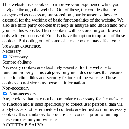
This website uses cookies to improve your experience while you
navigate through the website. Out of these, the cookies that are
categorized as necessary are stored on your browser as they are
essential for the working of basic functionalities of the website. We
also use third-party cookies that help us analyze and understand how
you use this website. These cookies will be stored in your browser
only with your consent. You also have the option to opt-out of these
cookies. But opting out of some of these cookies may affect your
browsing experience.
Necessary
Necessary
Sempre abilitato
Necessary cookies are absolutely essential for the website to
function properly. This category only includes cookies that ensures
basic functionalities and security features of the website. These
cookies do not store any personal information.
Non-necessary
Non-necessary
Any cookies that may not be particularly necessary for the website
to function and is used specifically to collect user personal data via
analytics, ads, other embedded contents are termed as non-necessary
cookies. It is mandatory to procure user consent prior to running
these cookies on your website.
ACCETTA E SALVA