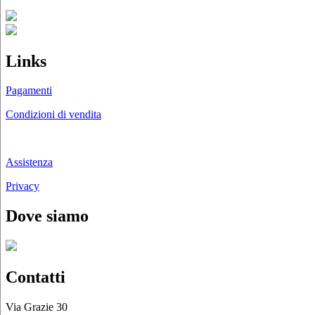
Links
Pagamenti
Condizioni di vendita
Chi siamo
Assistenza
Privacy
Dove siamo
Contatti
Via Grazie 30