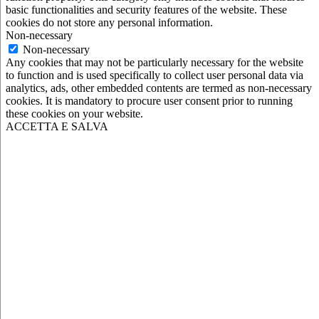
basic functionalities and security features of the website. These
cookies do not store any personal information.
Non-necessary
Non-necessary
Any cookies that may not be particularly necessary for the website
to function and is used specifically to collect user personal data via
analytics, ads, other embedded contents are termed as non-necessary
cookies. It is mandatory to procure user consent prior to running
these cookies on your website.
ACCETTA E SALVA