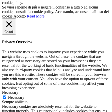
cookiepolicy.
Se vuoi saperne di più o negare il consenso a tutti o ad alcuni
cookie, consulta la cookie policy. Accettando, acconsenti all’uso dei
cookie.
Accetto
Read More
Chiudi
Privacy Overview
This website uses cookies to improve your experience while you
navigate through the website. Out of these, the cookies that are
categorized as necessary are stored on your browser as they are
essential for the working of basic functionalities of the website. We
also use third-party cookies that help us analyze and understand how
you use this website. These cookies will be stored in your browser
only with your consent. You also have the option to opt-out of these
cookies. But opting out of some of these cookies may affect your
browsing experience.
Necessary
Necessary
Sempre abilitato
Necessary cookies are absolutely essential for the website to
function properly. This category only includes cookies that ensures