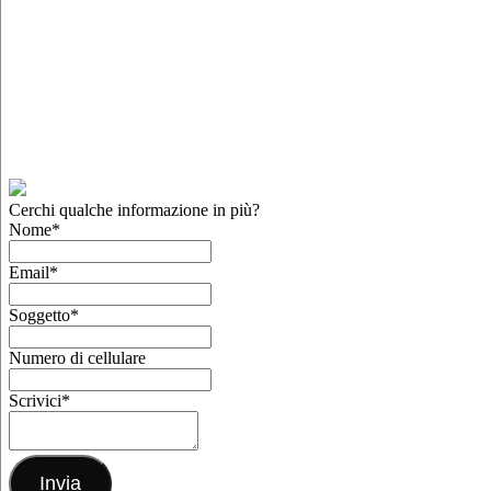
Cerchi qualche informazione in più?
Nome
*
Email
*
Soggetto
*
Numero di cellulare
Scrivici
*
Invia