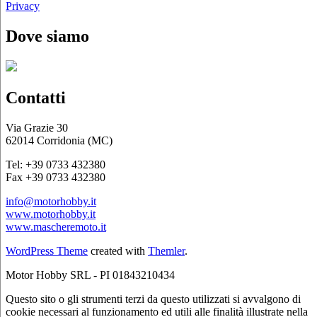
Privacy
Dove siamo
Contatti
Via Grazie 30
62014 Corridonia (MC)
Tel: +39 0733 432380
Fax +39 0733 432380
info@motorhobby.it
www.motorhobby.it
www.mascheremoto.it
WordPress Theme
created with
Themler
.
Motor Hobby SRL - PI 01843210434
Questo sito o gli strumenti terzi da questo utilizzati si avvalgono di
cookie necessari al funzionamento ed utili alle finalità illustrate nella