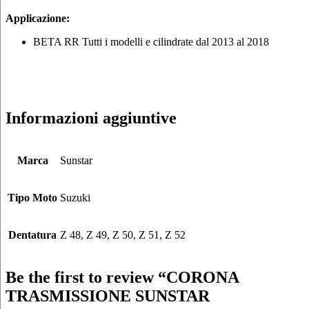
Applicazione:
BETA RR Tutti i modelli e cilindrate dal 2013 al 2018
Informazioni aggiuntive
Marca
Sunstar
Tipo Moto
Suzuki
Dentatura
Z 48, Z 49, Z 50, Z 51, Z 52
Be the first to review “CORONA
TRASMISSIONE SUNSTAR