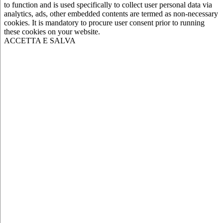
to function and is used specifically to collect user personal data via
analytics, ads, other embedded contents are termed as non-necessary
cookies. It is mandatory to procure user consent prior to running
these cookies on your website.
ACCETTA E SALVA