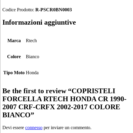
Codice Prodotto:
R-PSCR0BN0003
Informazioni aggiuntive
Marca
Rtech
Colore
Bianco
Tipo Moto
Honda
Be the first to review “COPRISTELI
FORCELLA RTECH HONDA CR 1990-
2007 CRF-CRFX 2002-2017 COLORE
BIANCO”
Devi essere
connesso
per inviare un commento.