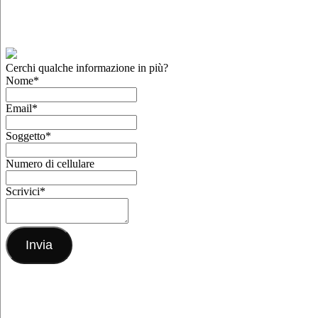
Cerchi qualche informazione in più?
Nome
*
Email
*
Soggetto
*
Numero di cellulare
Scrivici
*
Invia