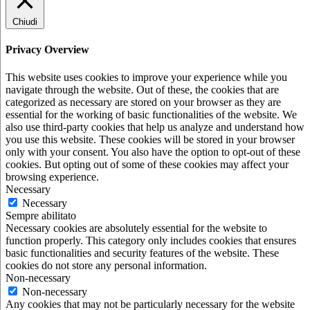
Chiudi
Privacy Overview
This website uses cookies to improve your experience while you
navigate through the website. Out of these, the cookies that are
categorized as necessary are stored on your browser as they are
essential for the working of basic functionalities of the website. We
also use third-party cookies that help us analyze and understand how
you use this website. These cookies will be stored in your browser
only with your consent. You also have the option to opt-out of these
cookies. But opting out of some of these cookies may affect your
browsing experience.
Necessary
Necessary
Sempre abilitato
Necessary cookies are absolutely essential for the website to
function properly. This category only includes cookies that ensures
basic functionalities and security features of the website. These
cookies do not store any personal information.
Non-necessary
Non-necessary
Any cookies that may not be particularly necessary for the website