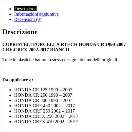
Descrizione
Informazioni aggiuntive
Recensioni (0)
Descrizione
COPRISTELI FORCELLA RTECH HONDA CR 1990-2007
CRF-CRFX 2002-2017 BIANCO
Tutte le plastiche hanno lo stesso design dei modelli originali.
Da applicare a:
HONDA CR 125 1990 – 2007
HONDA CR 250 1990 – 2007
HONDA CR 500 1990 – 2007
HONDA CRF 450 2002 – 2017
HONDA CRF 250 2002 – 2017
HONDA CRFX 250 2002 – 2017
HONDA CRFX 450 2002 – 2017