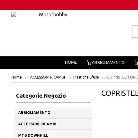
Pr
se
HOME
ABBIGLIAMENTO
Home
ACCESSORI RICAMBI
Plastiche Sfuse
COPRISTELI FORC
COPRISTEL
Categorie Negozio
ABBIGLIAMENTO
ACCESSORI RICAMBI
MTB DOWNHILL