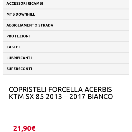
ACCESSORI RICAMBI
MTB DOWNHILL
ABBIGLIAMENTO STRADA
PROTEZIONI
CASCHI
LUBRIFICANTI
SUPERSCONTI
COPRISTELI FORCELLA ACERBIS
KTM SX 85 2013 – 2017 BIANCO
21,90
€