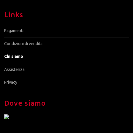
Links
Pagamenti
Condizioni di vendita
Chi siamo
Assistenza
Privacy
Dove siamo