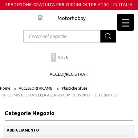
SPEDIZIONE GRATUITA PER ORDINI OLTRE €100 - IN ITALIA
Products
search
0,00
€
ACCEDI/REGISTRATI
Home
ACCESSORI RICAMBI
Plastiche Sfuse
COPRISTELI FORCELLA ACERBIS KTM SX 85 2013 – 2017 BIANCO
Categorie Negozio
ABBIGLIAMENTO