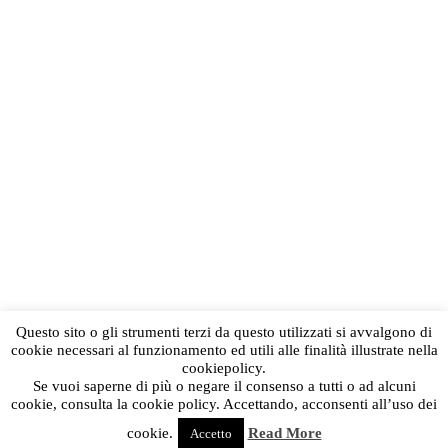
Questo sito o gli strumenti terzi da questo utilizzati si avvalgono di
cookie necessari al funzionamento ed utili alle finalità illustrate nella
cookiepolicy.
Se vuoi saperne di più o negare il consenso a tutti o ad alcuni
cookie, consulta la cookie policy. Accettando, acconsenti all’uso dei
cookie.
Read More
Accetto