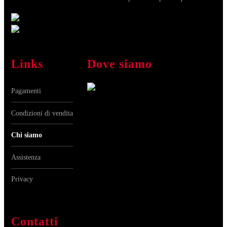
Links
Dove siamo
Pagamenti
Condizioni di vendita
Chi siamo
Assistenza
Privacy
Contatti