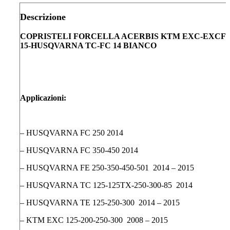
Descrizione
COPRISTELI FORCELLA ACERBIS KTM EXC-EXCF 0
15-HUSQVARNA TC-FC 14 BIANCO
Applicazioni:
– HUSQVARNA FC 250 2014
– HUSQVARNA FC 350-450 2014
– HUSQVARNA FE 250-350-450-501 2014 – 2015
– HUSQVARNA TC 125-125TX-250-300-85 2014
– HUSQVARNA TE 125-250-300 2014 – 2015
– KTM EXC 125-200-250-300 2008 – 2015