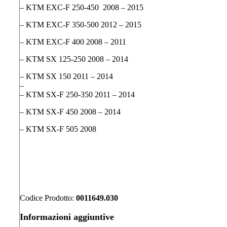
– KTM EXC-F 250-450 2008 – 2015
– KTM EXC-F 350-500 2012 – 2015
– KTM EXC-F 400 2008 – 2011
– KTM SX 125-250 2008 – 2014
– KTM SX 150 2011 – 2014
–
– KTM SX-F 250-350 2011 – 2014
– KTM SX-F 450 2008 – 2014
– KTM SX-F 505 2008
Codice Prodotto:
0011649.030
Informazioni aggiuntive