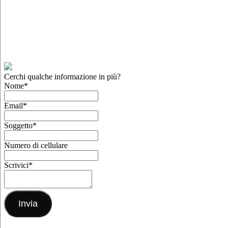
Cerchi qualche informazione in più?
Nome
*
Email
*
Soggetto
*
Numero di cellulare
Scrivici
*
Invia