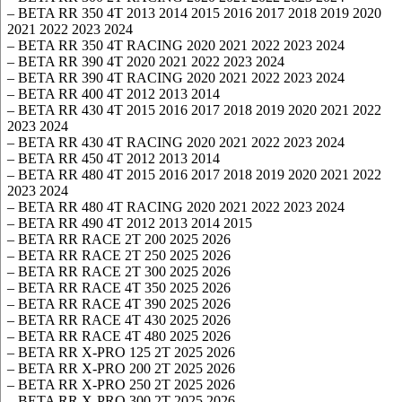
– BETA RR 350 4T 2013 2014 2015 2016 2017 2018 2019 2020
2021 2022 2023 2024
– BETA RR 350 4T RACING 2020 2021 2022 2023 2024
– BETA RR 390 4T 2020 2021 2022 2023 2024
– BETA RR 390 4T RACING 2020 2021 2022 2023 2024
– BETA RR 400 4T 2012 2013 2014
– BETA RR 430 4T 2015 2016 2017 2018 2019 2020 2021 2022
2023 2024
– BETA RR 430 4T RACING 2020 2021 2022 2023 2024
– BETA RR 450 4T 2012 2013 2014
– BETA RR 480 4T 2015 2016 2017 2018 2019 2020 2021 2022
2023 2024
– BETA RR 480 4T RACING 2020 2021 2022 2023 2024
– BETA RR 490 4T 2012 2013 2014 2015
– BETA RR RACE 2T 200 2025 2026
– BETA RR RACE 2T 250 2025 2026
– BETA RR RACE 2T 300 2025 2026
– BETA RR RACE 4T 350 2025 2026
– BETA RR RACE 4T 390 2025 2026
– BETA RR RACE 4T 430 2025 2026
– BETA RR RACE 4T 480 2025 2026
– BETA RR X-PRO 125 2T 2025 2026
– BETA RR X-PRO 200 2T 2025 2026
– BETA RR X-PRO 250 2T 2025 2026
– BETA RR X-PRO 300 2T 2025 2026