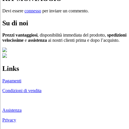
Devi essere
connesso
per inviare un commento.
Su di noi
Prezzi vantaggiosi
, disponibilità immediata del prodotto,
spedizioni
velocissime
e
assistenza
ai nostri clienti prima e dopo l’acquisto.
Links
Pagamenti
Condizioni di vendita
Chi siamo
Assistenza
Privacy