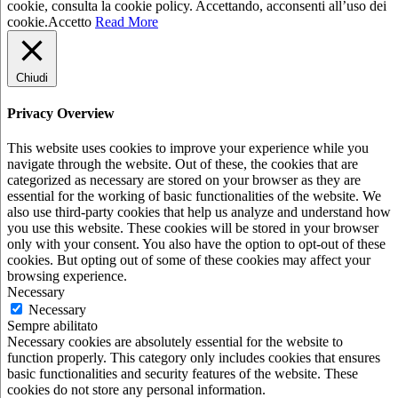
cookie, consulta la cookie policy. Accettando, acconsenti all’uso dei
cookie.
Accetto
Read More
Chiudi
Privacy Overview
This website uses cookies to improve your experience while you
navigate through the website. Out of these, the cookies that are
categorized as necessary are stored on your browser as they are
essential for the working of basic functionalities of the website. We
also use third-party cookies that help us analyze and understand how
you use this website. These cookies will be stored in your browser
only with your consent. You also have the option to opt-out of these
cookies. But opting out of some of these cookies may affect your
browsing experience.
Necessary
Necessary
Sempre abilitato
Necessary cookies are absolutely essential for the website to
function properly. This category only includes cookies that ensures
basic functionalities and security features of the website. These
cookies do not store any personal information.