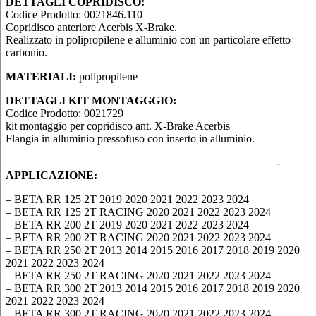
DETTAGLI COPRIDISCO:
Codice Prodotto: 0021846.110
Copridisco anteriore Acerbis X-Brake.
Realizzato in polipropilene e alluminio con un particolare effetto
carbonio.
MATERIALI:
polipropilene
DETTAGLI KIT MONTAGGGIO:
Codice Prodotto: 0021729
kit montaggio per copridisco ant. X-Brake Acerbis
Flangia in alluminio pressofuso con inserto in alluminio.
————————————————————————-
APPLICAZIONE:
– BETA RR 125 2T 2019 2020 2021 2022 2023 2024
– BETA RR 125 2T RACING 2020 2021 2022 2023 2024
– BETA RR 200 2T 2019 2020 2021 2022 2023 2024
– BETA RR 200 2T RACING 2020 2021 2022 2023 2024
– BETA RR 250 2T 2013 2014 2015 2016 2017 2018 2019 2020
2021 2022 2023 2024
– BETA RR 250 2T RACING 2020 2021 2022 2023 2024
– BETA RR 300 2T 2013 2014 2015 2016 2017 2018 2019 2020
2021 2022 2023 2024
– BETA RR 300 2T RACING 2020 2021 2022 2023 2024