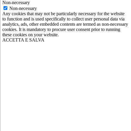
Non-necessary
Non-necessary
Any cookies that may not be particularly necessary for the website
to function and is used specifically to collect user personal data via
analytics, ads, other embedded contents are termed as non-necessary
cookies. It is mandatory to procure user consent prior to running
these cookies on your website.
ACCETTA E SALVA