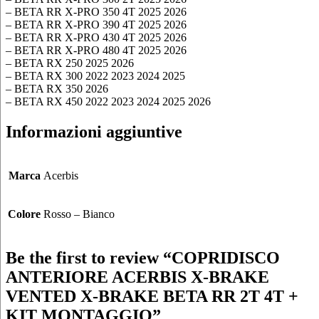
– BETA RR X-PRO 350 4T 2025 2026
– BETA RR X-PRO 390 4T 2025 2026
– BETA RR X-PRO 430 4T 2025 2026
– BETA RR X-PRO 480 4T 2025 2026
– BETA RX 250 2025 2026
– BETA RX 300 2022 2023 2024 2025
– BETA RX 350 2026
– BETA RX 450 2022 2023 2024 2025 2026
Informazioni aggiuntive
Marca
Acerbis
Colore
Rosso – Bianco
Be the first to review “COPRIDISCO
ANTERIORE ACERBIS X-BRAKE
VENTED X-BRAKE BETA RR 2T 4T +
KIT MONTAGGIO”