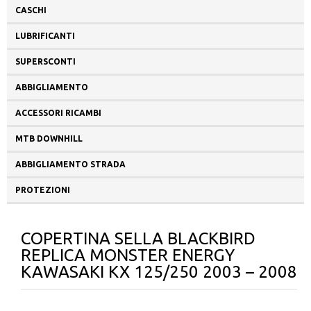
CASCHI
LUBRIFICANTI
SUPERSCONTI
ABBIGLIAMENTO
ACCESSORI RICAMBI
MTB DOWNHILL
ABBIGLIAMENTO STRADA
PROTEZIONI
COPERTINA SELLA BLACKBIRD
REPLICA MONSTER ENERGY
KAWASAKI KX 125/250 2003 – 2008