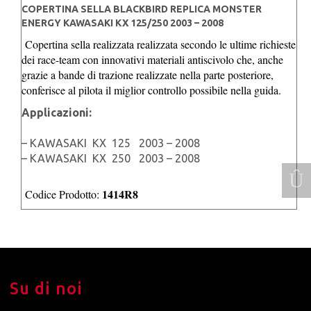
COPERTINA SELLA BLACKBIRD REPLICA MONSTER
ENERGY KAWASAKI KX 125/250 2003 – 2008
Copertina sella realizzata realizzata secondo le ultime richieste
dei race-team con innovativi materiali antiscivolo che, anche
grazie a bande di trazione realizzate nella parte posteriore,
conferisce al pilota il miglior controllo possibile nella guida.
Applicazioni:
– KAWASAKI KX 125 2003 – 2008
– KAWASAKI KX 250 2003 – 2008
1414R8
Codice Prodotto:
Su di noi