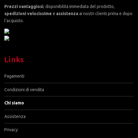
Prezzi vantaggiosi
, disponibilità immediata del prodotto,
spedizioni velocissime
e
assistenza
ai nostri clienti prima e dopo
l’acquisto.
Links
Pagamenti
Condizioni di vendita
Chi siamo
Assistenza
Privacy