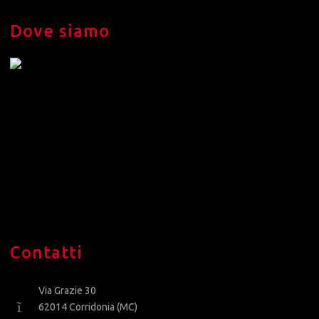
Dove siamo
Contatti
Via Grazie 30
62014 Corridonia (MC)