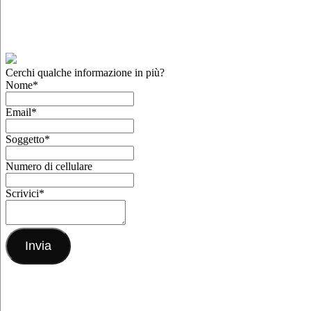
Cerchi qualche informazione in più?
Nome
*
Email
*
Soggetto
*
Numero di cellulare
Scrivici
*
Invia