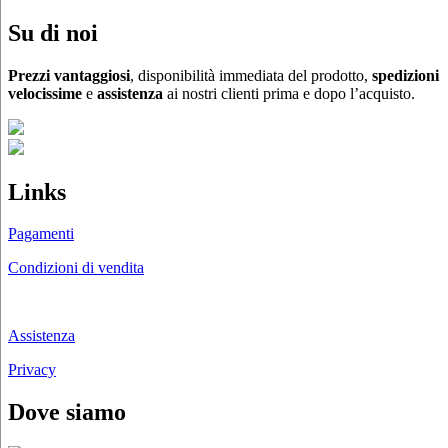
Su di noi
Prezzi vantaggiosi
, disponibilità immediata del prodotto,
spedizioni
velocissime
e
assistenza
ai nostri clienti prima e dopo l’acquisto.
Links
Pagamenti
Condizioni di vendita
Chi siamo
Assistenza
Privacy
Dove siamo