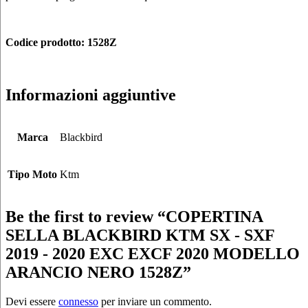
Codice prodotto: 1528Z
Informazioni aggiuntive
Marca
Blackbird
Tipo Moto
Ktm
Be the first to review “COPERTINA
SELLA BLACKBIRD KTM SX - SXF
2019 - 2020 EXC EXCF 2020 MODELLO
ARANCIO NERO 1528Z”
Devi essere
connesso
per inviare un commento.