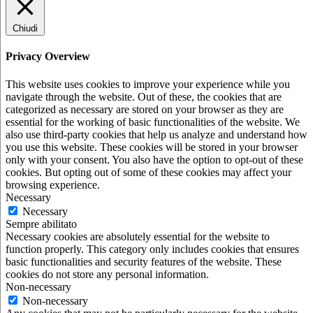
Chiudi
Privacy Overview
This website uses cookies to improve your experience while you
navigate through the website. Out of these, the cookies that are
categorized as necessary are stored on your browser as they are
essential for the working of basic functionalities of the website. We
also use third-party cookies that help us analyze and understand how
you use this website. These cookies will be stored in your browser
only with your consent. You also have the option to opt-out of these
cookies. But opting out of some of these cookies may affect your
browsing experience.
Necessary
Necessary
Sempre abilitato
Necessary cookies are absolutely essential for the website to
function properly. This category only includes cookies that ensures
basic functionalities and security features of the website. These
cookies do not store any personal information.
Non-necessary
Non-necessary