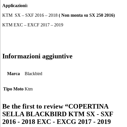
Applicazioni:
KTM SX – SXF 2016 – 2018
( Non monta su SX 250 2016)
KTM EXC – EXCF 2017 – 2019
Informazioni aggiuntive
Marca
Blackbird
Tipo Moto
Ktm
Be the first to review “COPERTINA
SELLA BLACKBIRD KTM SX - SXF
2016 - 2018 EXC - EXCG 2017 - 2019