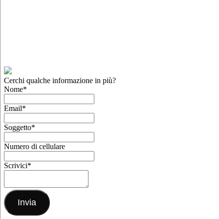
Cerchi qualche informazione in più?
Nome
*
Email
*
Soggetto
*
Numero di cellulare
Scrivici
*
Invia