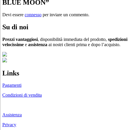
BLUE MOON”
Devi essere
connesso
per inviare un commento.
Su di noi
Prezzi vantaggiosi
, disponibilità immediata del prodotto,
spedizioni
velocissime
e
assistenza
ai nostri clienti prima e dopo l’acquisto.
Links
Pagamenti
Condizioni di vendita
Chi siamo
Assistenza
Privacy