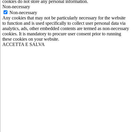
cookies do not store any personal information.
Non-necessary
Non-necessary
Any cookies that may not be particularly necessary for the website
to function and is used specifically to collect user personal data via
analytics, ads, other embedded contents are termed as non-necessary
cookies. It is mandatory to procure user consent prior to running
these cookies on your website.
ACCETTA E SALVA