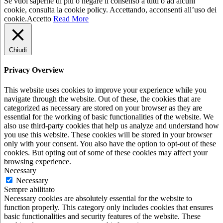
Se vuoi saperne di più o negare il consenso a tutti o ad alcuni
cookie, consulta la cookie policy. Accettando, acconsenti all’uso dei
cookie.
Accetto
Read More
Chiudi
Privacy Overview
This website uses cookies to improve your experience while you
navigate through the website. Out of these, the cookies that are
categorized as necessary are stored on your browser as they are
essential for the working of basic functionalities of the website. We
also use third-party cookies that help us analyze and understand how
you use this website. These cookies will be stored in your browser
only with your consent. You also have the option to opt-out of these
cookies. But opting out of some of these cookies may affect your
browsing experience.
Necessary
Necessary
Sempre abilitato
Necessary cookies are absolutely essential for the website to
function properly. This category only includes cookies that ensures
basic functionalities and security features of the website. These