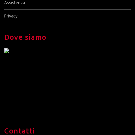
Assistenza
Privacy
Dove siamo
Contatti