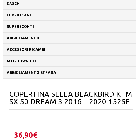
CASCHI
LUBRIFICANTI
SUPERSCONTI
ABBIGLIAMENTO
ACCESSORI RICAMBI
MTB DOWNHILL
ABBIGLIAMENTO STRADA
COPERTINA SELLA BLACKBIRD KTM
SX 50 DREAM 3 2016 – 2020 1525E
36,90
€