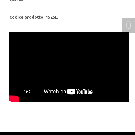
Codice prodotto: 1525E