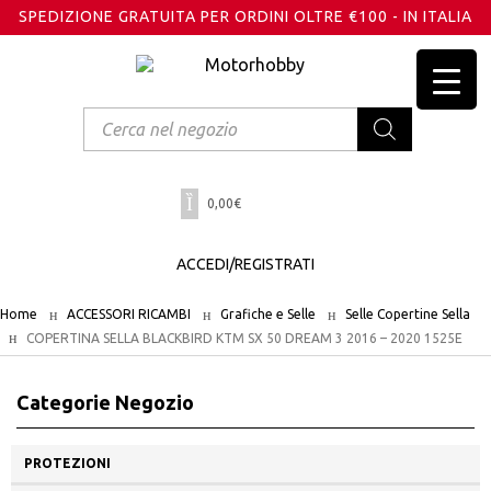
SPEDIZIONE GRATUITA PER ORDINI OLTRE €100 - IN ITALIA
Products
search
0,00
€
ACCEDI/REGISTRATI
Home
ACCESSORI RICAMBI
Grafiche e Selle
Selle Copertine Sella
COPERTINA SELLA BLACKBIRD KTM SX 50 DREAM 3 2016 – 2020 1525E
Categorie Negozio
PROTEZIONI