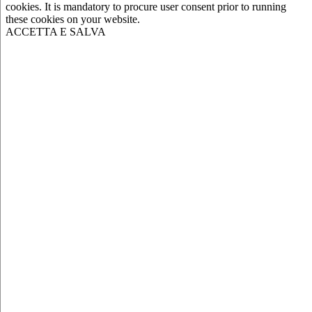
cookies. It is mandatory to procure user consent prior to running
these cookies on your website.
ACCETTA E SALVA