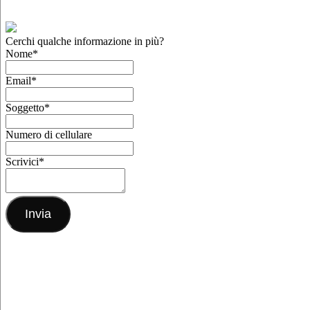
Cerchi qualche informazione in più?
Nome
*
Email
*
Soggetto
*
Numero di cellulare
Scrivici
*
Invia