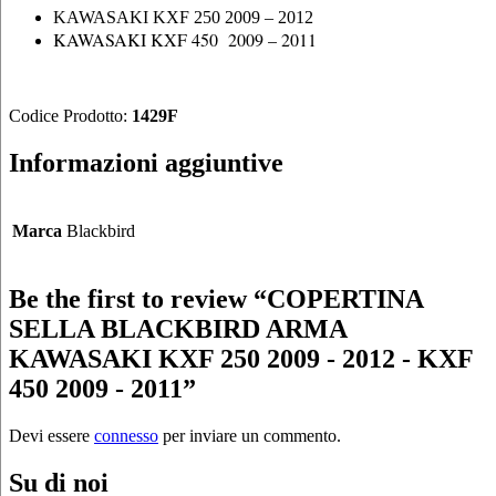
KAWASAKI KXF 250 2009 – 2012
KAWASAKI KXF 450 2009 – 2011
Codice Prodotto:
1429F
Informazioni aggiuntive
Marca
Blackbird
Be the first to review “COPERTINA
SELLA BLACKBIRD ARMA
KAWASAKI KXF 250 2009 - 2012 - KXF
450 2009 - 2011”
Devi essere
connesso
per inviare un commento.
Su di noi