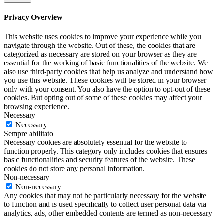
Privacy Overview
This website uses cookies to improve your experience while you
navigate through the website. Out of these, the cookies that are
categorized as necessary are stored on your browser as they are
essential for the working of basic functionalities of the website. We
also use third-party cookies that help us analyze and understand how
you use this website. These cookies will be stored in your browser
only with your consent. You also have the option to opt-out of these
cookies. But opting out of some of these cookies may affect your
browsing experience.
Necessary
Necessary
Sempre abilitato
Necessary cookies are absolutely essential for the website to
function properly. This category only includes cookies that ensures
basic functionalities and security features of the website. These
cookies do not store any personal information.
Non-necessary
Non-necessary
Any cookies that may not be particularly necessary for the website
to function and is used specifically to collect user personal data via
analytics, ads, other embedded contents are termed as non-necessary