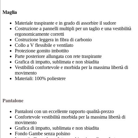
Maglia
Materiale traspirante e in grado di assorbire il sudore
Costruzione a pannelli multipli per un taglio e una vestibilità
ergonomicamente corretti
Costruzione leggera in fibra di carbonio
Collo a V flessibile e ventilato
Protezione gomito imbottito
Parte posteriore allungata con rete traspirante
Grafica di impatto, sublimata e non sbiadita
Vestibilità confortevole e morbida per la massima libertà di
movimento
Materiali: 100% poliestere
Pantalone
Pantaloni con un eccellente rapporto qualità-prezzo
Confortevole vestibilità morbida per la massima libertà di
movimento
Grafica di impatto, sublimata e non sbiadita
Fondo Gambe senza polsino