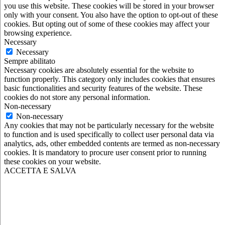
you use this website. These cookies will be stored in your browser
only with your consent. You also have the option to opt-out of these
cookies. But opting out of some of these cookies may affect your
browsing experience.
Necessary
Necessary
Sempre abilitato
Necessary cookies are absolutely essential for the website to
function properly. This category only includes cookies that ensures
basic functionalities and security features of the website. These
cookies do not store any personal information.
Non-necessary
Non-necessary
Any cookies that may not be particularly necessary for the website
to function and is used specifically to collect user personal data via
analytics, ads, other embedded contents are termed as non-necessary
cookies. It is mandatory to procure user consent prior to running
these cookies on your website.
ACCETTA E SALVA