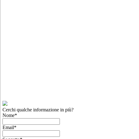
Cerchi qualche informazione in più?
Nome
*
Email
*