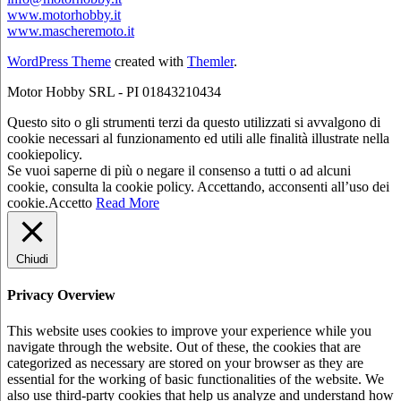
www.motorhobby.it
www.mascheremoto.it
WordPress Theme
created with
Themler
.
Motor Hobby SRL - PI 01843210434
Questo sito o gli strumenti terzi da questo utilizzati si avvalgono di
cookie necessari al funzionamento ed utili alle finalità illustrate nella
cookiepolicy.
Se vuoi saperne di più o negare il consenso a tutti o ad alcuni
cookie, consulta la cookie policy. Accettando, acconsenti all’uso dei
cookie.
Accetto
Read More
Chiudi
Privacy Overview
This website uses cookies to improve your experience while you
navigate through the website. Out of these, the cookies that are
categorized as necessary are stored on your browser as they are
essential for the working of basic functionalities of the website. We
also use third-party cookies that help us analyze and understand how