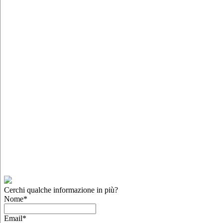
Cerchi qualche informazione in più?
Nome
*
Email
*