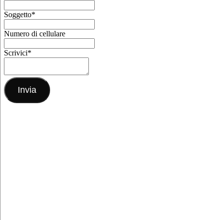
Soggetto
*
Numero di cellulare
Scrivici
*
Invia