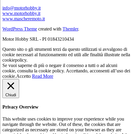
info@motorhobby.it
www.motorhobby.it
www.mascheremoto.it
WordPress Theme
created with
Themler
.
Motor Hobby SRL - PI 01843210434
Questo sito o gli strumenti terzi da questo utilizzati si avvalgono di
cookie necessari al funzionamento ed utili alle finalità illustrate nella
cookiepolicy.
Se vuoi saperne di più o negare il consenso a tutti o ad alcuni
cookie, consulta la cookie policy. Accettando, acconsenti all’uso dei
cookie.
Accetto
Read More
Chiudi
Privacy Overview
This website uses cookies to improve your experience while you
navigate through the website. Out of these, the cookies that are
categorized as necessary are stored on your browser as they are