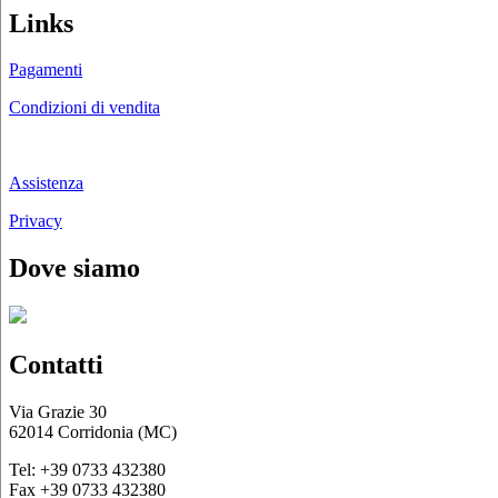
Links
Pagamenti
Condizioni di vendita
Chi siamo
Assistenza
Privacy
Dove siamo
Contatti
Via Grazie 30
62014 Corridonia (MC)
Tel: +39 0733 432380
Fax +39 0733 432380