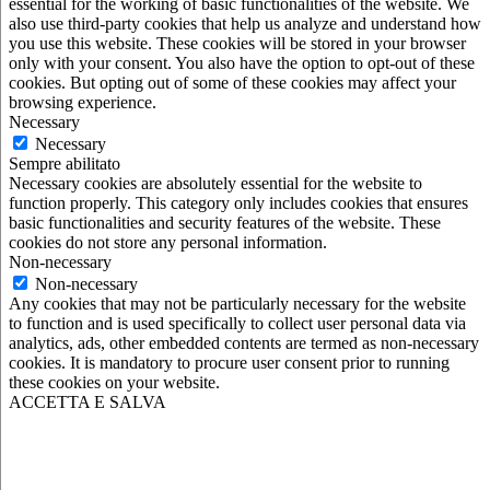
essential for the working of basic functionalities of the website. We
also use third-party cookies that help us analyze and understand how
you use this website. These cookies will be stored in your browser
only with your consent. You also have the option to opt-out of these
cookies. But opting out of some of these cookies may affect your
browsing experience.
Necessary
Necessary
Sempre abilitato
Necessary cookies are absolutely essential for the website to
function properly. This category only includes cookies that ensures
basic functionalities and security features of the website. These
cookies do not store any personal information.
Non-necessary
Non-necessary
Any cookies that may not be particularly necessary for the website
to function and is used specifically to collect user personal data via
analytics, ads, other embedded contents are termed as non-necessary
cookies. It is mandatory to procure user consent prior to running
these cookies on your website.
ACCETTA E SALVA