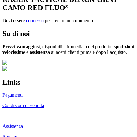
CAMO RED FLUO”
Devi essere
connesso
per inviare un commento.
Su di noi
Prezzi vantaggiosi
, disponibilità immediata del prodotto,
spedizioni
velocissime
e
assistenza
ai nostri clienti prima e dopo l’acquisto.
Links
Pagamenti
Condizioni di vendita
Chi siamo
Assistenza
Privacy