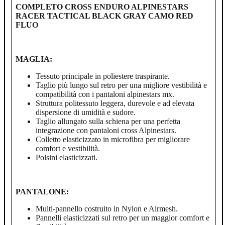
COMPLETO CROSS ENDURO ALPINESTARS
RACER TACTICAL BLACK GRAY CAMO RED
FLUO
MAGLIA:
Tessuto principale in poliestere traspirante.
Taglio più lungo sul retro per una migliore vestibilità e
compatibilità con i pantaloni alpinestars mx.
Struttura politessuto leggera, durevole e ad elevata
dispersione di umidità e sudore.
Taglio allungato sulla schiena per una perfetta
integrazione con pantaloni cross Alpinestars.
Colletto elasticizzato in microfibra per migliorare
comfort e vestibilità.
Polsini elasticizzati.
PANTALONE:
Multi-pannello costruito in Nylon e Airmesh.
Pannelli elasticizzati sul retro per un maggior comfort e