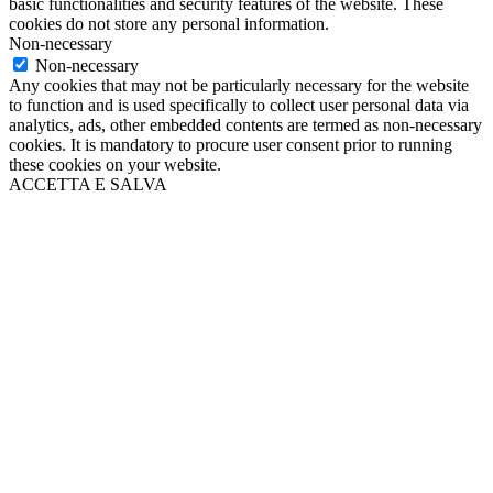
basic functionalities and security features of the website. These
cookies do not store any personal information.
Non-necessary
Non-necessary
Any cookies that may not be particularly necessary for the website
to function and is used specifically to collect user personal data via
analytics, ads, other embedded contents are termed as non-necessary
cookies. It is mandatory to procure user consent prior to running
these cookies on your website.
ACCETTA E SALVA