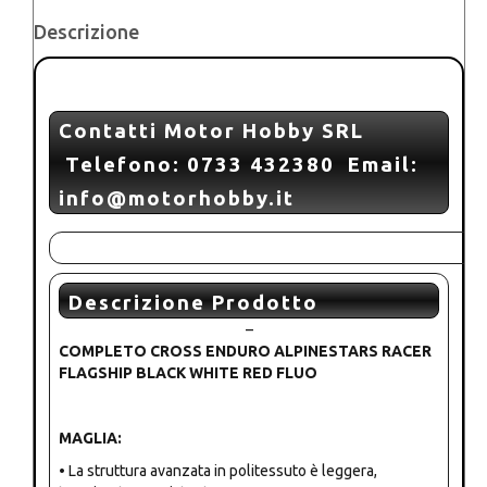
Descrizione
Contatti Motor Hobby SRL
Telefono: 0733 432380 Email:
info@motorhobby.it
Descrizione Prodotto
–
COMPLETO CROSS ENDURO ALPINESTARS RACER
FLAGSHIP BLACK WHITE RED FLUO
MAGLIA:
• La struttura avanzata in politessuto è leggera,