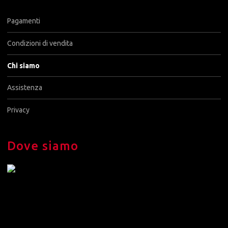
Pagamenti
Condizioni di vendita
Chi siamo
Assistenza
Privacy
Dove siamo