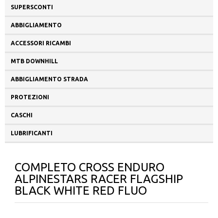
SUPERSCONTI
ABBIGLIAMENTO
ACCESSORI RICAMBI
MTB DOWNHILL
ABBIGLIAMENTO STRADA
PROTEZIONI
CASCHI
LUBRIFICANTI
COMPLETO CROSS ENDURO
ALPINESTARS RACER FLAGSHIP
BLACK WHITE RED FLUO