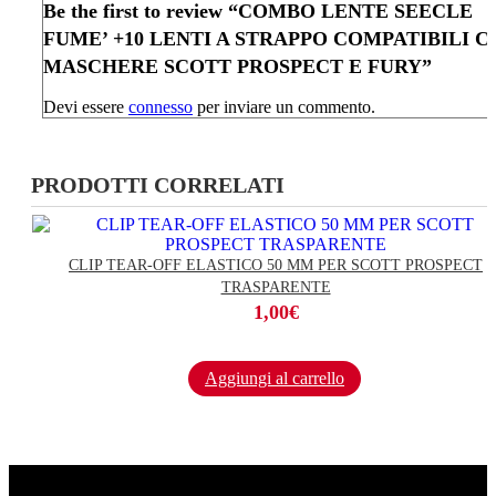
Be the first to review “COMBO LENTE SEECLE
FUME’ +10 LENTI A STRAPPO COMPATIBILI 
MASCHERE SCOTT PROSPECT E FURY”
Devi essere
connesso
per inviare un commento.
PRODOTTI CORRELATI
CLIP TEAR-OFF ELASTICO 50 MM PER SCOTT PROSPECT
TRASPARENTE
1,00
€
Aggiungi al carrello