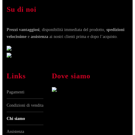
Su di noi
Prezzi vantaggiosi
, disponibilità immediata del prodotto,
spedizioni
velocissime
e
assistenza
ai nostri clienti prima e dopo l’acquisto.
Links
Dove siamo
Pagamenti
Condizioni di vendita
Chi siamo
Assistenza