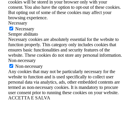
cookies will be stored in your browser only with your
consent. You also have the option to opt-out of these cookies.
But opting out of some of these cookies may affect your
browsing experience.
Necessary
Necessary
Sempre abilitato
Necessary cookies are absolutely essential for the website to
function properly. This category only includes cookies that
ensures basic functionalities and security features of the
website. These cookies do not store any personal information.
Non-necessary
Non-necessary
Any cookies that may not be particularly necessary for the
website to function and is used specifically to collect user
personal data via analytics, ads, other embedded contents are
termed as non-necessary cookies. It is mandatory to procure
user consent prior to running these cookies on your website.
ACCETTA E SALVA