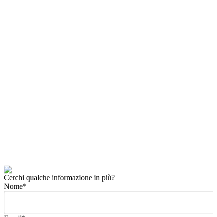
Cerchi qualche informazione in più?
Nome
*