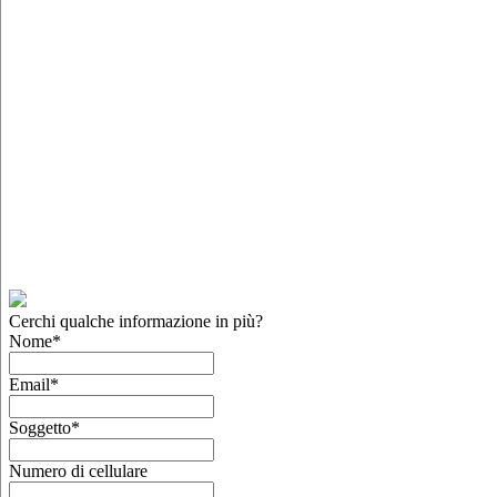
Cerchi qualche informazione in più?
Nome
*
Email
*
Soggetto
*
Numero di cellulare