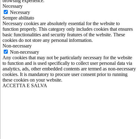
browsing experience.
Necessary
Necessary
Sempre abilitato
Necessary cookies are absolutely essential for the website to
function properly. This category only includes cookies that ensures
basic functionalities and security features of the website. These
cookies do not store any personal information.
Non-necessary
Non-necessary
Any cookies that may not be particularly necessary for the website
to function and is used specifically to collect user personal data via
analytics, ads, other embedded contents are termed as non-necessary
cookies. It is mandatory to procure user consent prior to running
these cookies on your website.
ACCETTA E SALVA