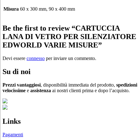
Misura
60 x 300 mm, 90 x 400 mm
Be the first to review “CARTUCCIA
LANA DI VETRO PER SILENZIATORE
EDWORLD VARIE MISURE”
Devi essere
connesso
per inviare un commento.
Su di noi
Prezzi vantaggiosi
, disponibilità immediata del prodotto,
spedizioni
velocissime
e
assistenza
ai nostri clienti prima e dopo l’acquisto.
Links
Pagamenti