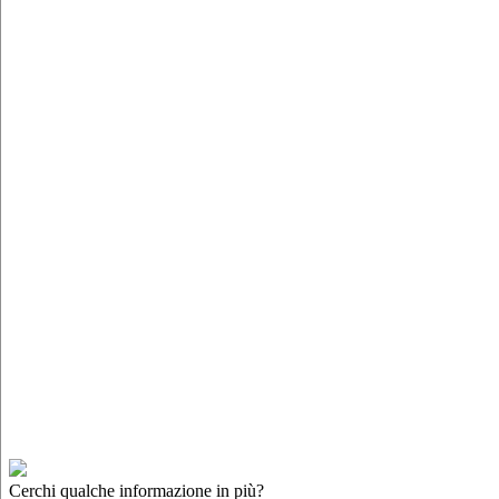
Cerchi qualche informazione in più?