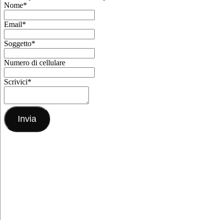
Nome
*
Email
*
Soggetto
*
Numero di cellulare
Scrivici
*
Invia