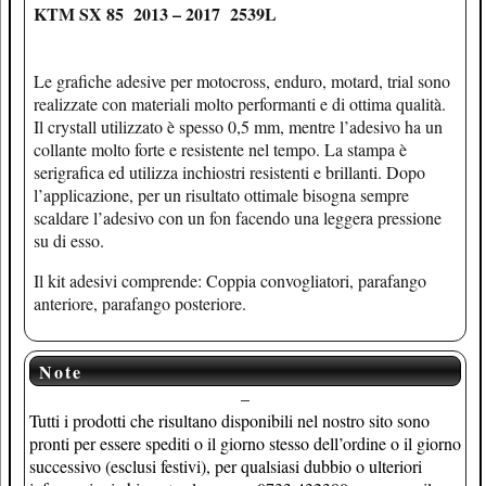
KTM SX 85 2013 – 2017 2539L
Le grafiche adesive per motocross, enduro, motard, trial sono
realizzate con materiali molto performanti e di ottima qualità.
Il crystall utilizzato è spesso 0,5 mm, mentre l’adesivo ha un
collante molto forte e resistente nel tempo. La stampa è
serigrafica ed utilizza inchiostri resistenti e brillanti. Dopo
l’applicazione, per un risultato ottimale bisogna sempre
scaldare l’adesivo con un fon facendo una leggera pressione
su di esso.
Il kit adesivi comprende: Coppia convogliatori, parafango
anteriore, parafango posteriore.
Note
–
Tutti i prodotti che risultano disponibili nel nostro sito sono
pronti per essere spediti o il giorno stesso dell’ordine o il giorno
successivo (esclusi festivi), per qualsiasi dubbio o ulteriori