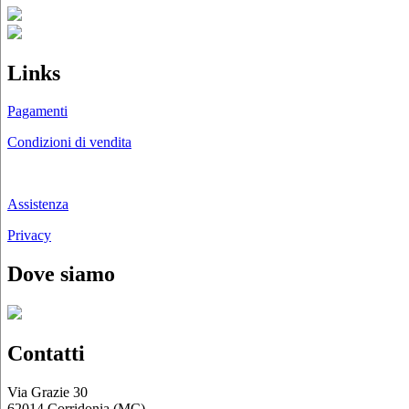
Links
Pagamenti
Condizioni di vendita
Chi siamo
Assistenza
Privacy
Dove siamo
Contatti
Via Grazie 30
62014 Corridonia (MC)