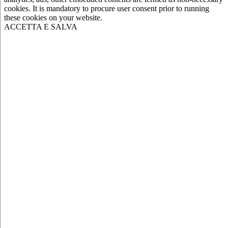
cookies. It is mandatory to procure user consent prior to running
these cookies on your website.
ACCETTA E SALVA