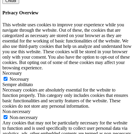
Chiudi
Privacy Overview
This website uses cookies to improve your experience while you
navigate through the website. Out of these, the cookies that are
categorized as necessary are stored on your browser as they are
essential for the working of basic functionalities of the website. We
also use third-party cookies that help us analyze and understand how
you use this website. These cookies will be stored in your browser
only with your consent. You also have the option to opt-out of these
cookies. But opting out of some of these cookies may affect your
browsing experience.
Necessary
Necessary
Sempre abilitato
Necessary cookies are absolutely essential for the website to
function properly. This category only includes cookies that ensures
basic functionalities and security features of the website. These
cookies do not store any personal information.
Non-necessary
Non-necessary
Any cookies that may not be particularly necessary for the website
to function and is used specifically to collect user personal data via
analytics, ads, other embedded contents are termed as non-necessary