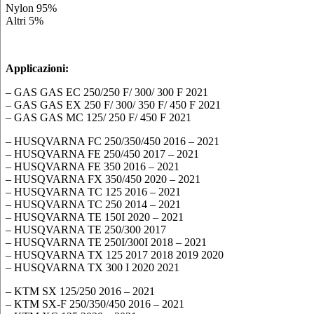
Nylon 95%
Altri 5%
Applicazioni:
– GAS GAS EC 250/250 F/ 300/ 300 F 2021
– GAS GAS EX 250 F/ 300/ 350 F/ 450 F 2021
– GAS GAS MC 125/ 250 F/ 450 F 2021
– HUSQVARNA FC 250/350/450 2016 – 2021
– HUSQVARNA FE 250/450 2017 – 2021
– HUSQVARNA FE 350 2016 – 2021
– HUSQVARNA FX 350/450 2020 – 2021
– HUSQVARNA TC 125 2016 – 2021
– HUSQVARNA TC 250 2014 – 2021
– HUSQVARNA TE 150I 2020 – 2021
– HUSQVARNA TE 250/300 2017
– HUSQVARNA TE 250I/300I 2018 – 2021
– HUSQVARNA TX 125 2017 2018 2019 2020
– HUSQVARNA TX 300 I 2020 2021
– KTM SX 125/250 2016 – 2021
– KTM SX-F 250/350/450 2016 – 2021