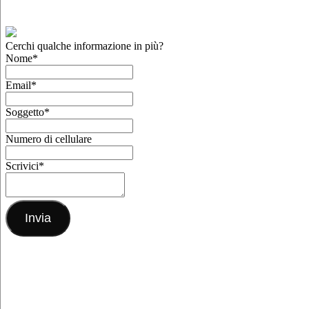
Cerchi qualche informazione in più?
Nome
*
Email
*
Soggetto
*
Numero di cellulare
Scrivici
*
Invia