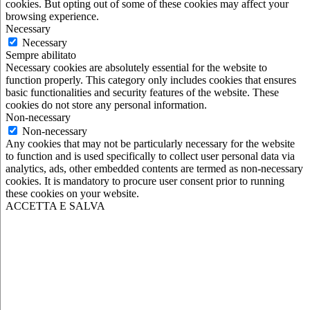
cookies. But opting out of some of these cookies may affect your
browsing experience.
Necessary
Necessary
Sempre abilitato
Necessary cookies are absolutely essential for the website to
function properly. This category only includes cookies that ensures
basic functionalities and security features of the website. These
cookies do not store any personal information.
Non-necessary
Non-necessary
Any cookies that may not be particularly necessary for the website
to function and is used specifically to collect user personal data via
analytics, ads, other embedded contents are termed as non-necessary
cookies. It is mandatory to procure user consent prior to running
these cookies on your website.
ACCETTA E SALVA