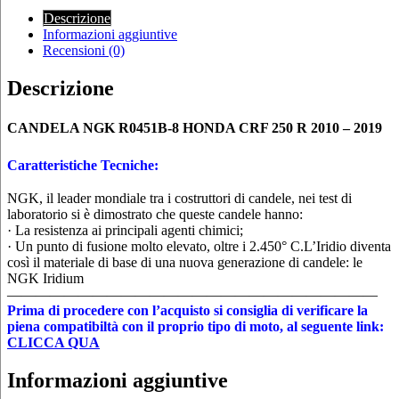
Descrizione
Informazioni aggiuntive
Recensioni (0)
Descrizione
CANDELA NGK R0451B-8 HONDA CRF 250 R 2010 – 2019
Caratteristiche Tecniche:
NGK, il leader mondiale tra i costruttori di candele, nei test di
laboratorio si è dimostrato che queste candele hanno:
· La resistenza ai principali agenti chimici;
· Un punto di fusione molto elevato, oltre i 2.450° C.L’Iridio diventa
così il materiale di base di una nuova generazione di candele: le
NGK Iridium
——————————————————————————
Prima di procedere con l’acquisto si consiglia di verificare la
piena compatibiltà con il proprio tipo di moto, al seguente link:
CLICCA QUA
Informazioni aggiuntive