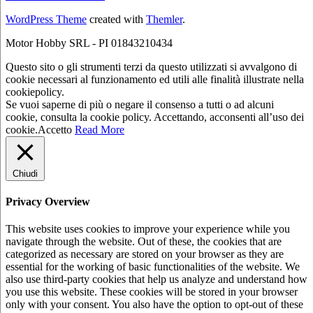
WordPress Theme
created with
Themler
.
Motor Hobby SRL - PI 01843210434
Questo sito o gli strumenti terzi da questo utilizzati si avvalgono di
cookie necessari al funzionamento ed utili alle finalità illustrate nella
cookiepolicy.
Se vuoi saperne di più o negare il consenso a tutti o ad alcuni
cookie, consulta la cookie policy. Accettando, acconsenti all’uso dei
cookie.
Accetto
Read More
Chiudi
Privacy Overview
This website uses cookies to improve your experience while you
navigate through the website. Out of these, the cookies that are
categorized as necessary are stored on your browser as they are
essential for the working of basic functionalities of the website. We
also use third-party cookies that help us analyze and understand how
you use this website. These cookies will be stored in your browser
only with your consent. You also have the option to opt-out of these