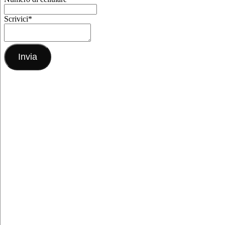
Scrivici
*
Invia