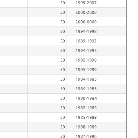
50
1999-2007
50
2000-2000
50
2000-0000
50
1994-1998
50
1989-1993
50
1994-1995
50
1995-1998
50
1995-1999
50
1984-1985
50
1984-1985
50
1980-1984
50
1985-1989
50
1985-1989
50
1988-1989
50
1987-1990