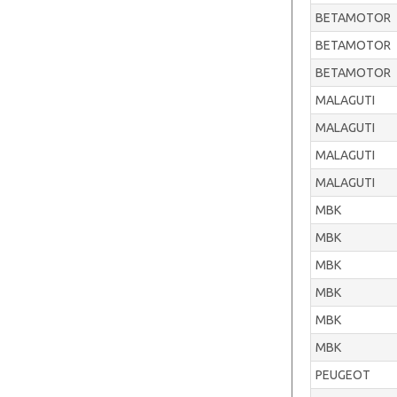
BETAMOTOR
BETAMOTOR
BETAMOTOR
MALAGUTI
MALAGUTI
MALAGUTI
MALAGUTI
MBK
MBK
MBK
MBK
MBK
MBK
PEUGEOT