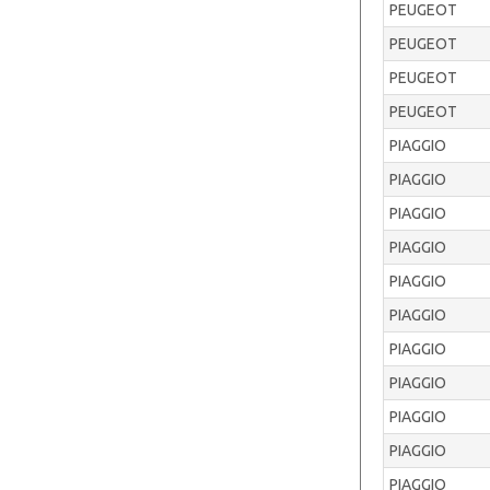
PEUGEOT
PEUGEOT
PEUGEOT
PEUGEOT
PIAGGIO
PIAGGIO
PIAGGIO
PIAGGIO
PIAGGIO
PIAGGIO
PIAGGIO
PIAGGIO
PIAGGIO
PIAGGIO
PIAGGIO