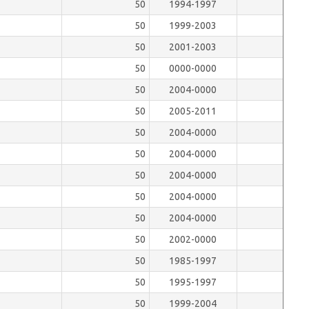
50
1994-1997
50
1999-2003
50
2001-2003
50
0000-0000
50
2004-0000
50
2005-2011
50
2004-0000
50
2004-0000
50
2004-0000
50
2004-0000
50
2004-0000
50
2002-0000
50
1985-1997
50
1995-1997
50
1999-2004