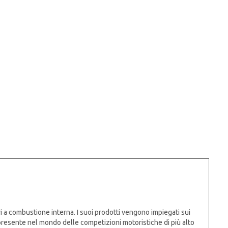
a combustione interna. I suoi prodotti vengono impiegati sui
 presente nel mondo delle competizioni motoristiche di più alto