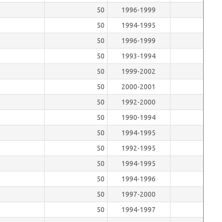
50
1996-1999
50
1994-1995
50
1996-1999
50
1993-1994
50
1999-2002
50
2000-2001
50
1992-2000
50
1990-1994
50
1994-1995
50
1992-1995
50
1994-1995
50
1994-1996
50
1997-2000
50
1994-1997