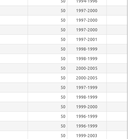
50
1994-1996
50
1997-2000
50
1997-2000
50
1997-2000
50
1997-2001
50
1998-1999
50
1998-1999
50
2000-2005
50
2000-2005
50
1997-1999
50
1998-1999
50
1999-2000
50
1996-1999
50
1996-1999
50
1999-2003