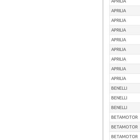
APRILIA
APRILIA
APRILIA
APRILIA
APRILIA
APRILIA
APRILIA
APRILIA
APRILIA
BENELLI
BENELLI
BENELLI
BETAMOTOR
BETAMOTOR
BETAMOTOR