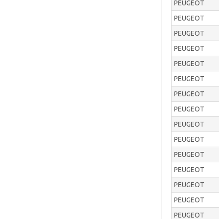
PEUGEOT
PEUGEOT
PEUGEOT
PEUGEOT
PEUGEOT
PEUGEOT
PEUGEOT
PEUGEOT
PEUGEOT
PEUGEOT
PEUGEOT
PEUGEOT
PEUGEOT
PEUGEOT
PEUGEOT