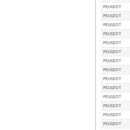
PEUGEOT
PEUGEOT
PEUGEOT
PEUGEOT
PEUGEOT
PEUGEOT
PEUGEOT
PEUGEOT
PEUGEOT
PEUGEOT
PEUGEOT
PEUGEOT
PEUGEOT
PEUGEOT