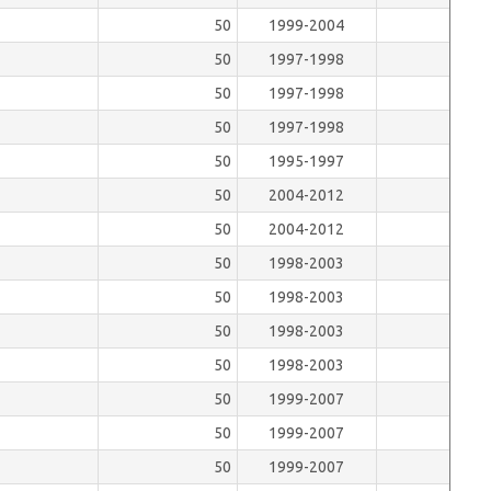
50
1999-2004
50
1997-1998
50
1997-1998
50
1997-1998
50
1995-1997
50
2004-2012
50
2004-2012
50
1998-2003
50
1998-2003
50
1998-2003
50
1998-2003
50
1999-2007
50
1999-2007
50
1999-2007