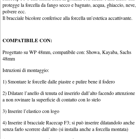
protegge la forcella da fango secco e bagnato, acqua, ghiaccio, neve,
polvere ecc.
Il bracciale bicolore conferisce alla forcella un’estetica accattivante.
COMPATIBILE CON:
Progettato su WP 48mm, compatibile con: Showa, Kayaba, Sachs
48mm
Istruzioni di montaggio:
1) Smontare le forcelle dalle piastre e pulire bene il fodero
2) Dilatare l’anello di tenuta ed inserirlo dall’alto facendo attenzione
a non rovinare la superficie di contatto con lo stelo
3) Inserire l’elastico con logo
4) Inserire il bracciale Racecap F3; si può inserire dilatandolo anche
senza farlo scorrere dall’alto (si installa anche a forcella montata)