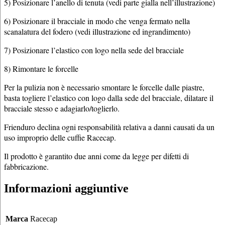
5) Posizionare l’anello di tenuta (vedi parte gialla nell’illustrazione)
6) Posizionare il bracciale in modo che venga fermato nella
scanalatura del fodero (vedi illustrazione ed ingrandimento)
7) Posizionare l’elastico con logo nella sede del bracciale
8) Rimontare le forcelle
Per la pulizia non è necessario smontare le forcelle dalle piastre,
basta togliere l’elastico con logo dalla sede del bracciale, dilatare il
bracciale stesso e adagiarlo/toglierlo.
Frienduro declina ogni responsabilità relativa a danni causati da un
uso improprio delle cuffie Racecap.
Il prodotto è garantito due anni come da legge per difetti di
fabbricazione.
Informazioni aggiuntive
Marca
Racecap