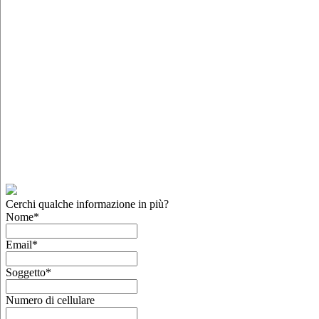
Cerchi qualche informazione in più?
Nome
*
Email
*
Soggetto
*
Numero di cellulare