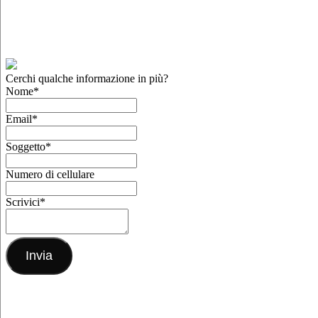
Cerchi qualche informazione in più?
Nome
*
Email
*
Soggetto
*
Numero di cellulare
Scrivici
*
Invia