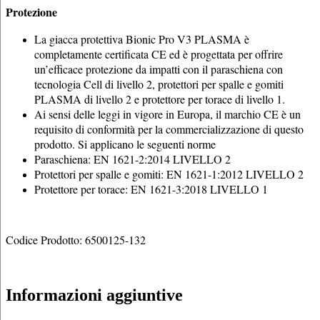
Protezione
La giacca protettiva Bionic Pro V3 PLASMA è
completamente certificata CE ed è progettata per offrire
un’efficace protezione da impatti con il paraschiena con
tecnologia Cell di livello 2, protettori per spalle e gomiti
PLASMA di livello 2 e protettore per torace di livello 1.
Ai sensi delle leggi in vigore in Europa, il marchio CE è un
requisito di conformità per la commercializzazione di questo
prodotto. Si applicano le seguenti norme
Paraschiena: EN 1621-2:2014 LIVELLO 2
Protettori per spalle e gomiti: EN 1621-1:2012 LIVELLO 2
Protettore per torace: EN 1621-3:2018 LIVELLO 1
Codice Prodotto: 6500125-132
Informazioni aggiuntive