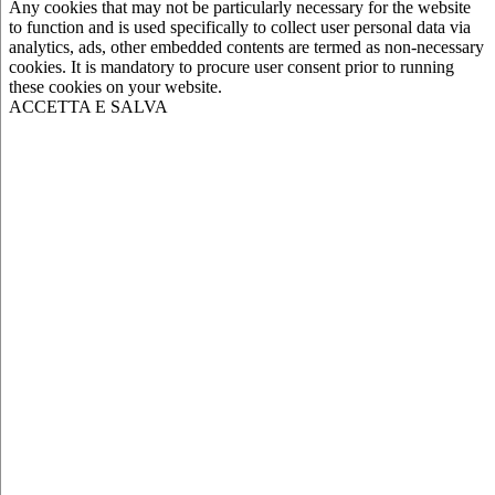
Any cookies that may not be particularly necessary for the website
to function and is used specifically to collect user personal data via
analytics, ads, other embedded contents are termed as non-necessary
cookies. It is mandatory to procure user consent prior to running
these cookies on your website.
ACCETTA E SALVA