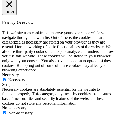
Chiudi
Privacy Overview
This website uses cookies to improve your experience while you
navigate through the website. Out of these, the cookies that are
categorized as necessary are stored on your browser as they are
essential for the working of basic functionalities of the website. We
also use third-party cookies that help us analyze and understand how
you use this website. These cookies will be stored in your browser
only with your consent. You also have the option to opt-out of these
cookies. But opting out of some of these cookies may affect your
browsing experience.
Necessary
Necessary
Sempre abilitato
Necessary cookies are absolutely essential for the website to
function properly. This category only includes cookies that ensures
basic functionalities and security features of the website. These
cookies do not store any personal information.
Non-necessary
Non-necessary