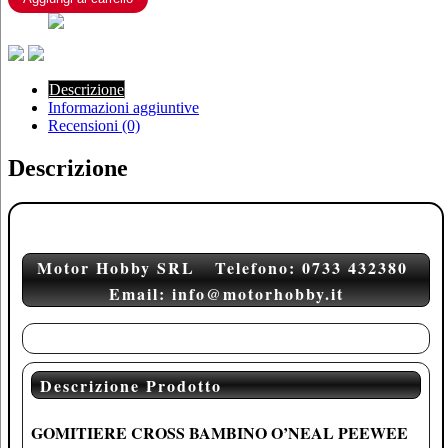
YOUTH
BLACK
quantità
Descrizione
Informazioni aggiuntive
Recensioni (0)
Descrizione
Motor Hobby SRL Telefono: 0733 432380
Email: info@motorhobby.it
Descrizione Prodotto
GOMITIERE CROSS BAMBINO O’NEAL PEEWEE