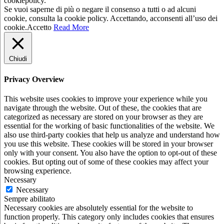
cookiepolicy.
Se vuoi saperne di più o negare il consenso a tutti o ad alcuni
cookie, consulta la cookie policy. Accettando, acconsenti all’uso dei
cookie.
Accetto
Read More
Chiudi
Privacy Overview
This website uses cookies to improve your experience while you
navigate through the website. Out of these, the cookies that are
categorized as necessary are stored on your browser as they are
essential for the working of basic functionalities of the website. We
also use third-party cookies that help us analyze and understand how
you use this website. These cookies will be stored in your browser
only with your consent. You also have the option to opt-out of these
cookies. But opting out of some of these cookies may affect your
browsing experience.
Necessary
Necessary
Sempre abilitato
Necessary cookies are absolutely essential for the website to
function properly. This category only includes cookies that ensures