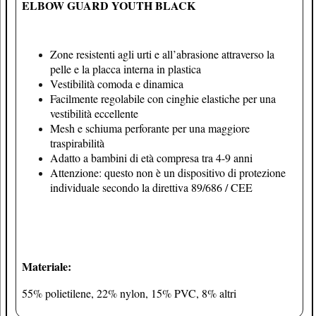
ELBOW GUARD YOUTH BLACK
Zone resistenti agli urti e all’abrasione attraverso la
pelle e la placca interna in plastica
Vestibilità comoda e dinamica
Facilmente regolabile con cinghie elastiche per una
vestibilità eccellente
Mesh e schiuma perforante per una maggiore
traspirabilità
Adatto a bambini di età compresa tra 4-9 anni
Attenzione: questo non è un dispositivo di protezione
individuale secondo la direttiva 89/686 / CEE
Materiale:
55% polietilene, 22% nylon, 15% PVC, 8% altri