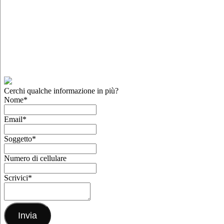
Cerchi qualche informazione in più?
Nome
*
Email
*
Soggetto
*
Numero di cellulare
Scrivici
*
Invia