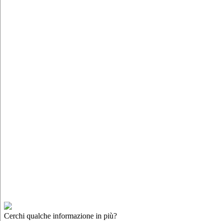
Cerchi qualche informazione in più?