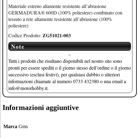
Materiale esterno altamente resistente all’abrasione
GERMADURA® 600D (100% poliestere) combinato con
tessuto a rete altamente resistente all’abrasione (100%
poliestere)
ZG51021-003
Codice Prodotto:
Note
–
Tutti i prodotti che risultano disponibili nel nostro sito sono
pronti per essere spediti o il giorno stesso dell’ordine o il giorno
successivo (esclusi festivi), per qualsiasi dubbio o ulteriori
informazioni chiamate al numero 0733 432380 o una email a
info@motorhobby.it.
Informazioni aggiuntive
Marca
Gms