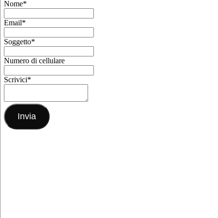
Nome
*
Email
*
Soggetto
*
Numero di cellulare
Scrivici
*
Invia