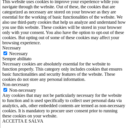
This website uses cookies to improve your experience while you
navigate through the website. Out of these, the cookies that are
categorized as necessary are stored on your browser as they are
essential for the working of basic functionalities of the website. We
also use third-party cookies that help us analyze and understand how
you use this website. These cookies will be stored in your browser
only with your consent. You also have the option to opt-out of these
cookies. But opting out of some of these cookies may affect your
browsing experience.
Necessary
Necessary
Sempre abilitato
Necessary cookies are absolutely essential for the website to
function properly. This category only includes cookies that ensures
basic functionalities and security features of the website. These
cookies do not store any personal information.
Non-necessary
Non-necessary
Any cookies that may not be particularly necessary for the website
to function and is used specifically to collect user personal data via
analytics, ads, other embedded contents are termed as non-necessary
cookies. It is mandatory to procure user consent prior to running
these cookies on your website.
ACCETTA E SALVA