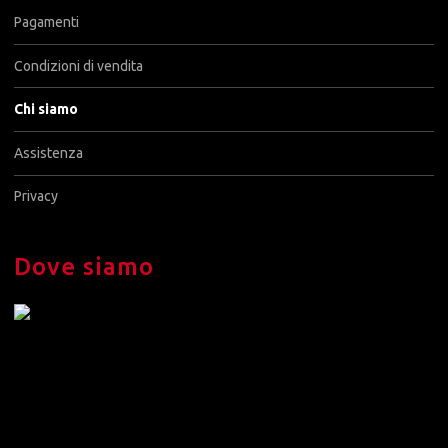
Pagamenti
Condizioni di vendita
Chi siamo
Assistenza
Privacy
Dove siamo