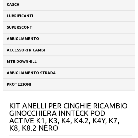
CASCHI
LUBRIFICANTI
SUPERSCONTI
ABBIGLIAMENTO
ACCESSORI RICAMBI
MTB DOWNHILL
ABBIGLIAMENTO STRADA
PROTEZIONI
KIT ANELLI PER CINGHIE RICAMBIO
GINOCCHIERA INNTECK POD
ACTIVE K1, K3, K4, K4.2, K4Y, K7,
K8, K8.2 NERO