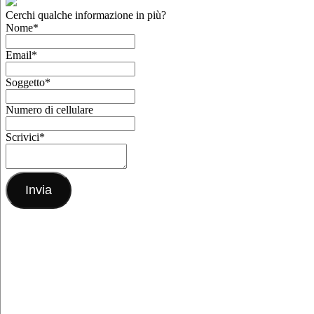
Cerchi qualche informazione in più?
Nome
*
Email
*
Soggetto
*
Numero di cellulare
Scrivici
*
Invia