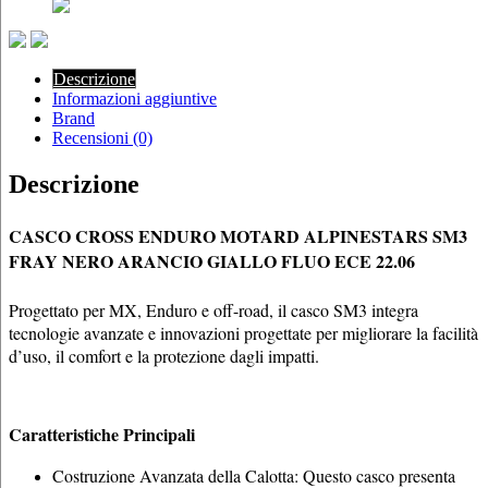
Descrizione
Informazioni aggiuntive
Brand
Recensioni (0)
Descrizione
CASCO CROSS ENDURO MOTARD ALPINESTARS SM3
FRAY NERO ARANCIO GIALLO FLUO ECE 22.06
Progettato per MX, Enduro e off-road, il casco SM3 integra
tecnologie avanzate e innovazioni progettate per migliorare la facilità
d’uso, il comfort e la protezione dagli impatti.
Caratteristiche Principali
Costruzione Avanzata della Calotta: Questo casco presenta