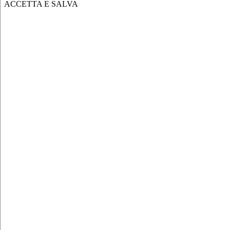
ACCETTA E SALVA