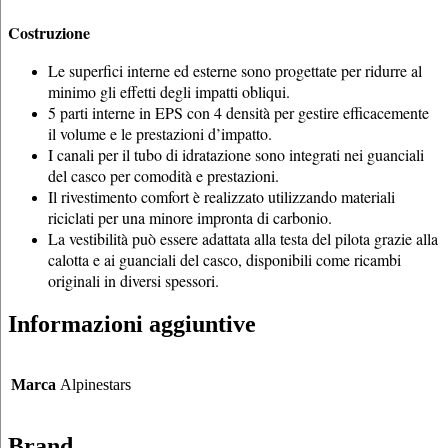
Costruzione
Le superfici interne ed esterne sono progettate per ridurre al
minimo gli effetti degli impatti obliqui.
5 parti interne in EPS con 4 densità per gestire efficacemente
il volume e le prestazioni d’impatto.
I canali per il tubo di idratazione sono integrati nei guanciali
del casco per comodità e prestazioni.
Il rivestimento comfort è realizzato utilizzando materiali
riciclati per una minore impronta di carbonio.
La vestibilità può essere adattata alla testa del pilota grazie alla
calotta e ai guanciali del casco, disponibili come ricambi
originali in diversi spessori.
Informazioni aggiuntive
Marca
Alpinestars
Brand