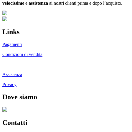
velocissime
e
assistenza
ai nostri clienti prima e dopo l’acquisto.
Links
Pagamenti
Condizioni di vendita
Chi siamo
Assistenza
Privacy
Dove siamo
Contatti