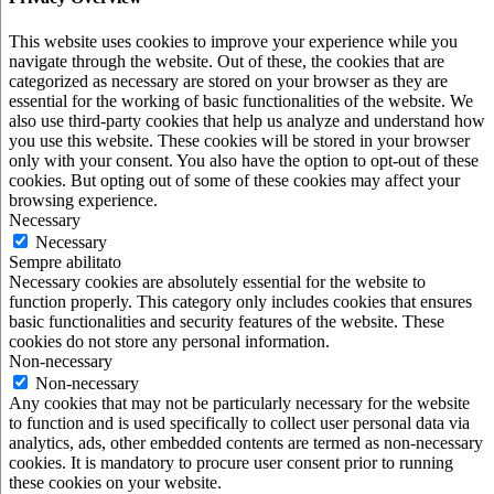
This website uses cookies to improve your experience while you
navigate through the website. Out of these, the cookies that are
categorized as necessary are stored on your browser as they are
essential for the working of basic functionalities of the website. We
also use third-party cookies that help us analyze and understand how
you use this website. These cookies will be stored in your browser
only with your consent. You also have the option to opt-out of these
cookies. But opting out of some of these cookies may affect your
browsing experience.
Necessary
Necessary
Sempre abilitato
Necessary cookies are absolutely essential for the website to
function properly. This category only includes cookies that ensures
basic functionalities and security features of the website. These
cookies do not store any personal information.
Non-necessary
Non-necessary
Any cookies that may not be particularly necessary for the website
to function and is used specifically to collect user personal data via
analytics, ads, other embedded contents are termed as non-necessary
cookies. It is mandatory to procure user consent prior to running
these cookies on your website.